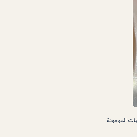
هات الموجودة