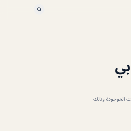
بي
ات الموجودة وذلك