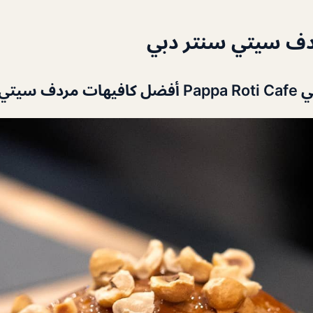
دف سيتي سنتر دبي