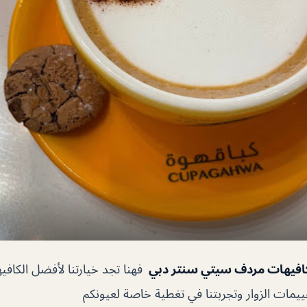
افيهات مردف سيتي سنتر دبي
فهنا تجد خيارتنا لأفضل الكافي
ات الزوار وتجربتنا في تغطية خاصة لعيونكم