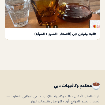
كافيه بيلوتون دبي (الاسعار +المنيو + الموقع)
مطاعم وكافيهات دبي
دليلك المفيد لأفضل مطاعم وكافيهات الإمارات: دبي، أبوظبي، الشارقة —
الأسعار، المنيو، المواقع، أرقام التواصل وتقييمات الزوار.