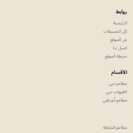
روابط
الرئيسية
كل التصنيفات
عن الموقع
اتصل بنا
خريطة الموقع
الأقسام
مطاعم دبي
كافيهات دبي
مطاعم أبو ظبي
مطاعم الشارقة