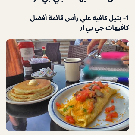
1- بتيل كافيه علي رأس قائمة أفضل
كافيهات جي بي ار