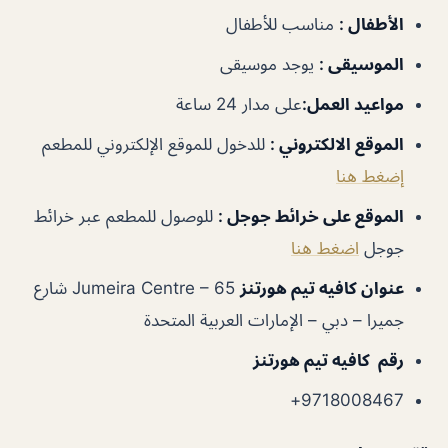
الأطفال
:
مناسب للأطفال
الموسيقى
:
يوجد موسيقى
مواعيد العمل
:
على مدار 24 ساعة
الموقع الالكتروني
:
للدخول للموقع الإلكتروني للمطعم
إضغط هنا
الموقع على خرائط جوجل
:
للوصول للمطعم عبر خرائط
جوجل
اضغط هنا
عنوان كافيه تيم هورتنز
Jumeira Centre – 65 شارع
جميرا – دبي – الإمارات العربية المتحدة
رقم كافيه تيم هورتنز
9718008467+