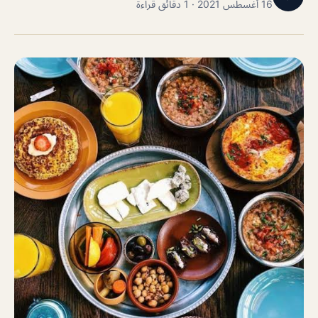
16 أغسطس 2021 · 1 دقائق قراءة