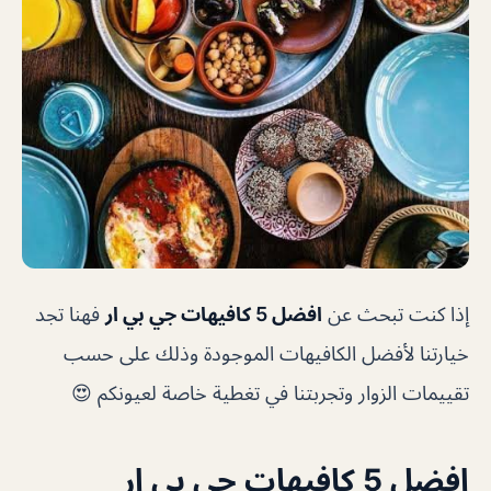
إذا كنت تبحث عن
افضل 5 كافيهات جي بي ار
فهنا تجد
خيارتنا لأفضل الكافيهات الموجودة وذلك على حسب
تقييمات الزوار وتجربتنا في تغطية خاصة لعيونكم 😍
افضل 5 كافيهات جي بي ار