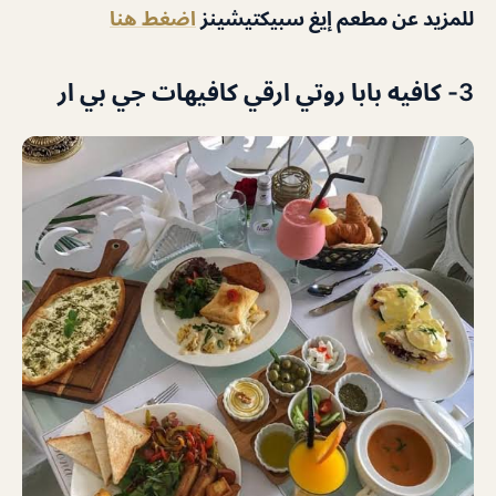
للمزيد عن مطعم إيغ سبيكتيشينز
اضغط هنا
3- كافيه بابا روتي ارقي كافيهات جي بي ار