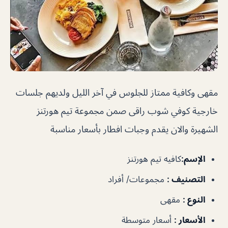
مقهى وكافية ممتاز للجلوس في آخر الليل ولديهم جلسات
خارجية كوفي شوب راقى صمن مجموعة تيم هورتنز
الشهيرة والان يقدم وجبات افطار بأسعار مناسبة
الإسم
:
كافيه تيم هورتنز
التصنيف
:
مجموعات/ أفراد
النوع
:
مقهى
الأسعار
:
أسعار متوسطة