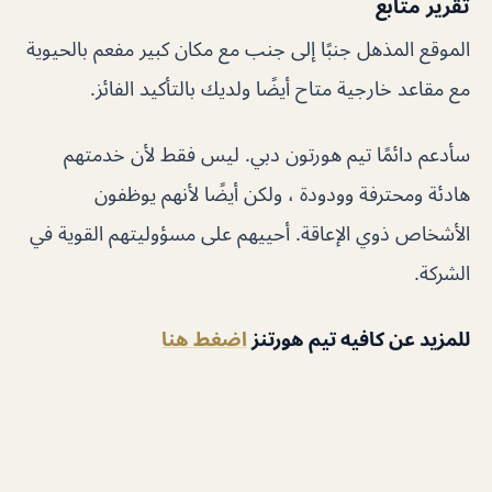
تقرير متابع
الموقع المذهل جنبًا إلى جنب مع مكان كبير مفعم بالحيوية
مع مقاعد خارجية متاح أيضًا ولديك بالتأكيد الفائز.
سأدعم دائمًا تيم هورتون دبي. ليس فقط لأن خدمتهم
هادئة ومحترفة وودودة ، ولكن أيضًا لأنهم يوظفون
الأشخاص ذوي الإعاقة. أحييهم على مسؤوليتهم القوية في
الشركة.
للمزيد عن كافيه تيم هورتنز
اضغط هنا