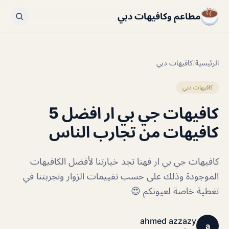
مطاعم وكافيهات دبي
الرئيسية
/
كافيهات دبي
كافيهات دبي
كافيهات جي بي ار افضل 5
كافيهات من تجارب الناس
كافيهات جي بي ار فهنا تجد خيارتنا لأفضل الكافيهات
الموجودة وذلك على حسب تقييمات الزوار وتجربتنا في
تغطية خاصة لعيونكم 😍
ahmed azzazy
a