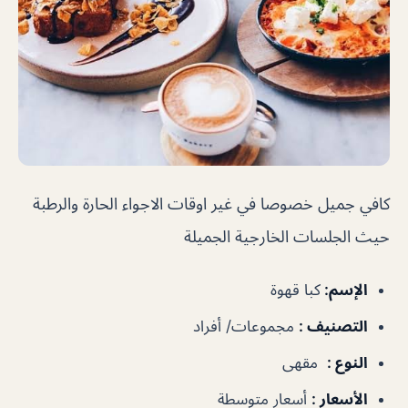
كافي جميل خصوصا في غير اوقات الاجواء الحارة والرطبة
حيث الجلسات الخارجية الجميلة
الإسم
:
كبا قهوة
التصنيف
:
مجموعات/ أفراد
النوع
:
مقهى
الأسعار
:
أسعار متوسطة