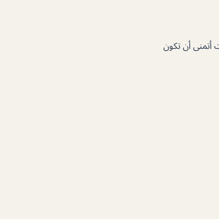
 أتمنى أن تكون