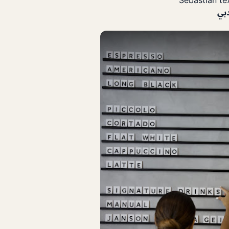
Sebastian tex