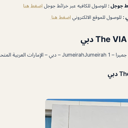
ئط جوجل
:
للوصول للكافيه عبر خرائط جوجل
اضغط هنا
 :
للوصول للموقع الالكتروني
اضغط هنا