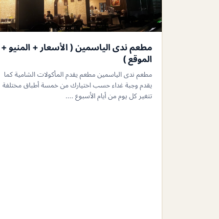
مطعم ندى الياسمين ( الأسعار + المنيو +
الموقع )
مطعم ندى الياسمين مطعم يقدم المأكولات الشامية كما
يقدم وجبة غداء حسب اختيارك من خمسة أطباق مختلفة
تتغير كل يوم من أيام الأسبوع ....