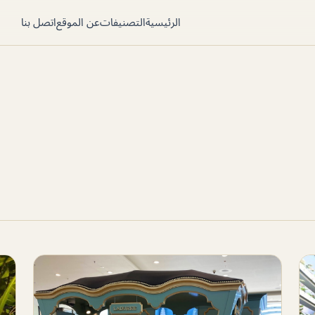
الرئيسية
التصنيفات
عن الموقع
اتصل بنا