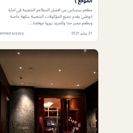
الموقع )
مطعم بيسباس من افضل المطاعم الشعبية في امارة
ابوظبي يقدم جميع المؤكولات الشعبية بنكهة خاصة
وبطعم مميز جدا وللمزيد زوروا موقعنا....
31 يوليو 2021
ahmed azzazy