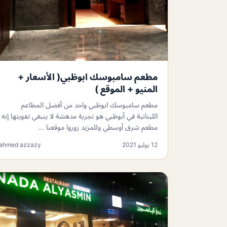
مطعم سامبوسك ابوظبي( الأسعار +
المنيو + الموقع )
مطعم سامبوسك ابوظبي واحد من أفضل المطاعم
اللبنانية في أبوظبي هو تجربة مدهشة لا ينبغي تفويتها إنه
مطعم شرق أوسطي وللمزيد زوروا موقعنا ...
12 يوليو 2021
ahmed azzazy