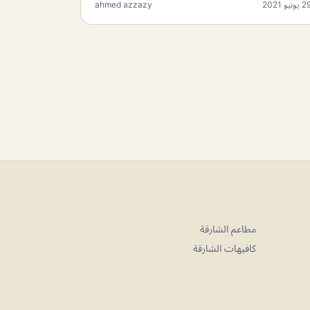
 يونيو 2021
ahmed azzazy
مطاعم الشارقة
كافيهات الشارقة