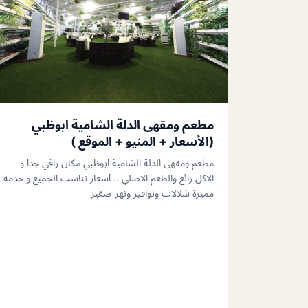
مطعم ومقهى الدلة الشامية ابوظبي
(الأسعار + المنيو + الموقع )
مطعم ومقهى الدلة الشامية ابوظبي مكان راقي جدا و
الاكل رائع والطعم الاصلي .. أسعار تناسب الجميع و خدمة
مميزة شلالات ونوافير ونهر صغير