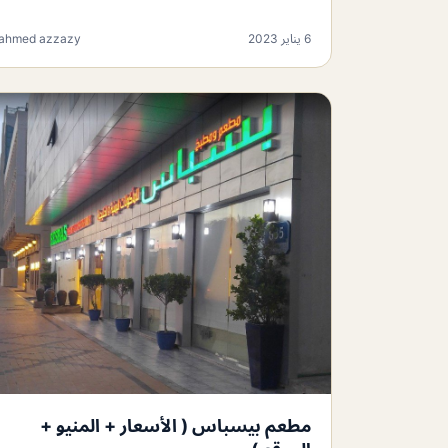
6 يناير 2023
ahmed azzazy
مطعم بيسباس ( الأسعار + المنيو +