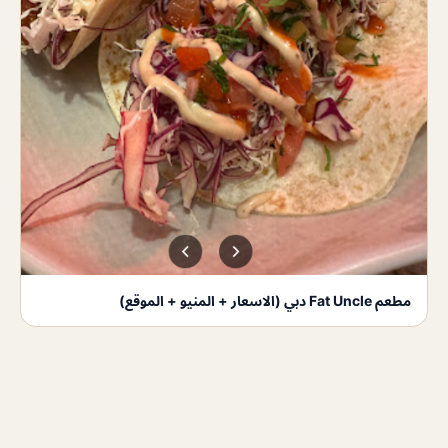
مطعم Fat Uncle دبي (الاسعار + المنيو + الموقع)