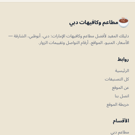
مطاعم وكافيهات دبي
دليلك المفيد لأفضل مطاعم وكافيهات الإمارات: دبي، أبوظبي، الشارقة —
الأسعار، المنيو، المواقع، أرقام التواصل وتقييمات الزوار.
روابط
الرئيسية
كل التصنيفات
عن الموقع
اتصل بنا
خريطة الموقع
الأقسام
مطاعم دبي