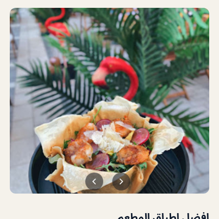
افضل اطباق المطعم