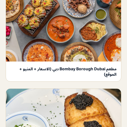
مطعم Bombay Borough Dubai دبي (الاسعار + المنيو +
الموقع)