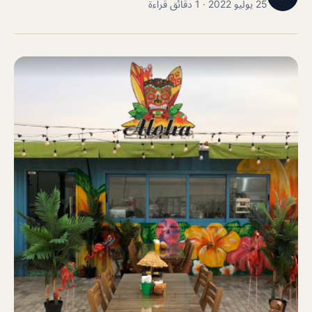
25 يوليو 2022 · 1 دقائق قراءة