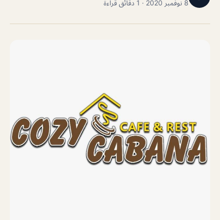
8 نوفمبر 2020 · 1 دقائق قراءة