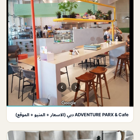
ADVENTURE PARX & Cafe دبي (الاسعار + المنيو + الموقع)