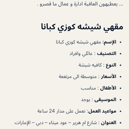
… يعطيهون العافية ادارة و عمال ما قصرو .
مقهي شيشه كوزي كبانا
الإسم:
مقهي شيشه كوزي كبانا
التصنيف
: عائلي وافراد
النوع
: كافيه شيشة
الأسعار
: متوسطة الى مرتفعة
الأطفال
: مناسب
الموسيقى
: يوجد
مواعيد العمل
: نعمل على مدار 24 ساعة
العنوان
: شارع ام هرير – عود ميثاء – دبي – الإمارات