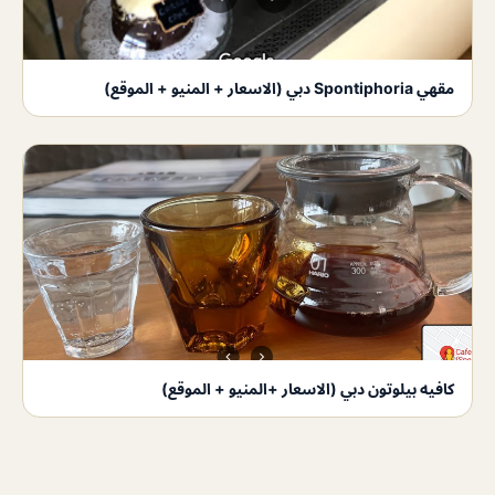
مقهي Spontiphoria دبي (الاسعار + المنيو + الموقع)
كافيه بيلوتون دبي (الاسعار +المنيو + الموقع)