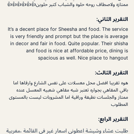
ممتازه ولاصطاف روحه حلوه والشباب كتير حلوين👍👍👍👍👍👍
التقرير الثاني:
It’s a decent place for Sheesha and food. The service
is very friendly and prompt but the place is average
in decor and fair in food. Quite popular. Their shisha
and food is nice at affordable price, dining is
spacious as well. Nice place to hangout
التقرير الثالث:
هوه تقريبا افضل محل معسلات على نفس الشارع وارقاها اما
باقي المقاهي بجواره تعتبر شبه مقاهي شعبيه المعسل عنده
ممتاز والجلسات نظيفة وراقية اما المشروبات ليست بالمستوى
المطلوب
التقرير الرابع:
طلبت عشاء وشيشة اعطوني اسعار غير في القائمة ،مغربية