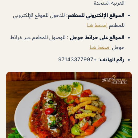
العربية المتحدة
الموقع الإلكتروني للمطعم
: للدخول للموقع الإلكتروني
للمطعم
إضغط هنا
الموقع على خرائط جوجل
: للوصول للمطعم عبر خرائط
جوجل
اضغط هنا
رقم الهاتف:
+97143377997