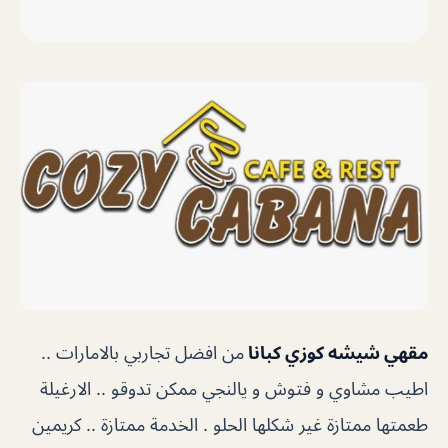
مقهي شيشه كوزي كبانا
من افضل تجاربي بالامارات ..
اطيب مشاوي و فتوش و يالنجي ممكن تدوقو .. الارغيلة
طعمتها ممتازة غير شكلها الحلو . الخدمة ممتازة .. كريمين