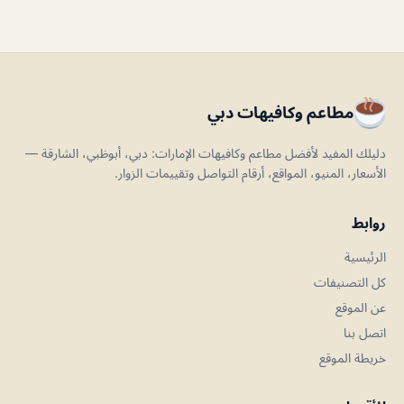
مطاعم وكافيهات دبي
دليلك المفيد لأفضل مطاعم وكافيهات الإمارات: دبي، أبوظبي، الشارقة —
الأسعار، المنيو، المواقع، أرقام التواصل وتقييمات الزوار.
روابط
الرئيسية
كل التصنيفات
عن الموقع
اتصل بنا
خريطة الموقع