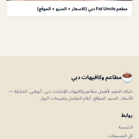
مطعم Fat Uncle دبي (الاسعار + المنيو + الموقع)
مطاعم وكافيهات دبي
دليلك المفيد لأفضل مطاعم وكافيهات الإمارات: دبي، أبوظبي، الشارقة —
الأسعار، المنيو، المواقع، أرقام التواصل وتقييمات الزوار.
روابط
الرئيسية
كل التصنيفات