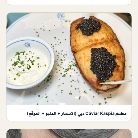
مطعم Caviar Kaspia دبي (الاسعار + المنيو + الموقع)