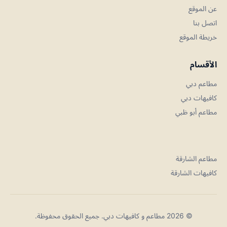
عن الموقع
اتصل بنا
خريطة الموقع
الأقسام
مطاعم دبي
كافيهات دبي
مطاعم أبو ظبي
مطاعم الشارقة
كافيهات الشارقة
© 2026 مطاعم و كافيهات دبي. جميع الحقوق محفوظة.