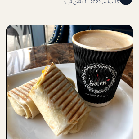
15 نوفمبر 2022 · 1 دقائق قراءة