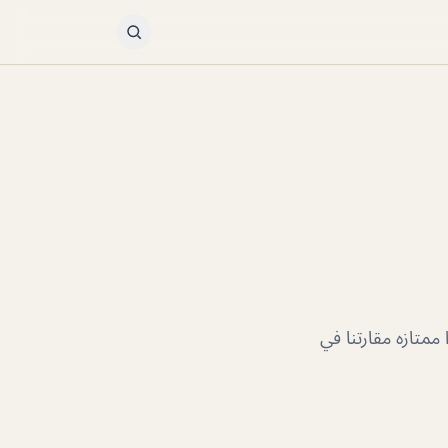
متازه مقارتنا في