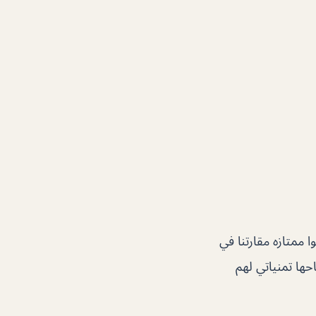
ممتازه مقارتنا في
حها تمنياتي لهم