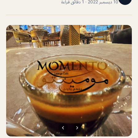
10 ديسمبر 2022 · 1 دقائق قراءة