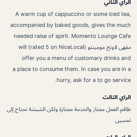
الراي الثاني
A warm cup of cappuccino or some iced tea,
accompanied by baked goods, gives the much
needed raise of spirit. Momento Lounge Cafe
مقهى لاونج مومينتو (rated 5 on NiceLocal) will
offer you a menu of customary drinks and
a place to consume them. In case you are in a
hurry, ask for a to go service.
الراي الثالث
طاقم العمل ممتاز والخدمة ممتازة ولكن الشيشة تحتاج إلى
تحسين
الراي الرابع