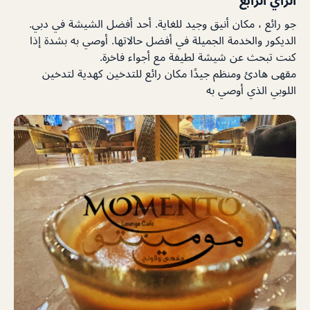
جو رائع ، مكان أنيق وجيد للغاية. أحد أفضل الشيشة في دبي.
الديكور والخدمة الجميلة في أفضل حالاتها. أوصي به بشدة إذا
كنت تبحث عن شيشة لطيفة مع أجواء فاخرة.
مقهى هادئ ومنظم جيدًا مكان رائع للتدخين كهدية لتدخين
اللوبي الذي أوصي به