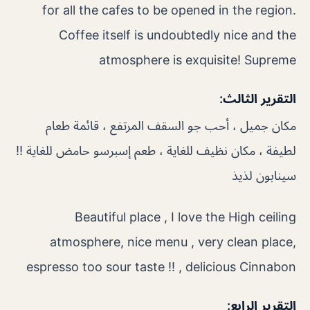
for all the cafes to be opened in the region.
Coffee itself is undoubtedly nice and the
atmosphere is exquisite! Supreme
التقرير الثالث:
مكان جميل ، أحب جو السقف المرتفع ، قائمة طعام
لطيفة ، مكان نظيف للغاية ، طعم إسبرسو حامض للغاية !!
سينابون لذيذ
Beautiful place , I love the High ceiling
atmosphere, nice menu , very clean place,
espresso too sour taste !! , delicious Cinnabon
التقرير الرابع: