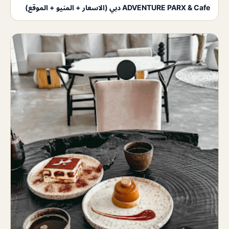
ADVENTURE PARX & Cafe دبي (الاسعار + المنيو + الموقع)