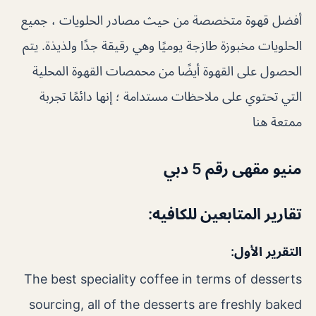
أفضل قهوة متخصصة من حيث مصادر الحلويات ، جميع
الحلويات مخبوزة طازجة يوميًا وهي رقيقة جدًا ولذيذة. يتم
الحصول على القهوة أيضًا من محمصات القهوة المحلية
التي تحتوي على ملاحظات مستدامة ؛ إنها دائمًا تجربة
ممتعة هنا
منيو مقهى رقم 5 دبي
تقارير المتابعين للكافيه:
التقرير الأول:
The best speciality coffee in terms of desserts
sourcing, all of the desserts are freshly baked