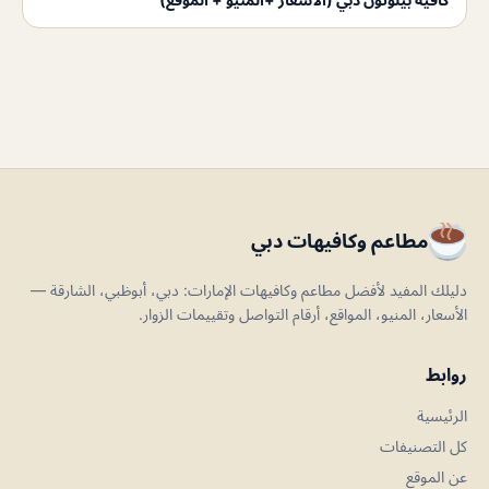
مطاعم وكافيهات دبي
دليلك المفيد لأفضل مطاعم وكافيهات الإمارات: دبي، أبوظبي، الشارقة —
الأسعار، المنيو، المواقع، أرقام التواصل وتقييمات الزوار.
روابط
الرئيسية
كل التصنيفات
عن الموقع