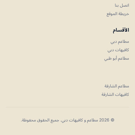
اتصل بنا
خريطة الموقع
الأقسام
مطاعم دبي
كافيهات دبي
مطاعم أبو ظبي
مطاعم الشارقة
كافيهات الشارقة
© 2026 مطاعم و كافيهات دبي. جميع الحقوق محفوظة.