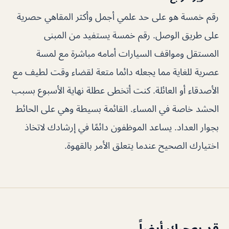
رقم خمسة هو على حد علمي أجمل وأكثر المقاهي حصرية
على طريق الوصل. رقم خمسة يستفيد من المبنى
المستقل ومواقف السيارات أمامه مباشرة مع لمسة
عصرية للغاية مما يجعله دائما متعة لقضاء وقت لطيف مع
الأصدقاء أو العائلة. كنت أتخطى عطلة نهاية الأسبوع بسبب
الحشد خاصة في المساء. القائمة بسيطة وهي على الحائط
بجوار العداد. يساعد الموظفون دائمًا في إرشادك لاتخاذ
اختيارك الصحيح عندما يتعلق الأمر بالقهوة.
قد يعجبك أيضاً