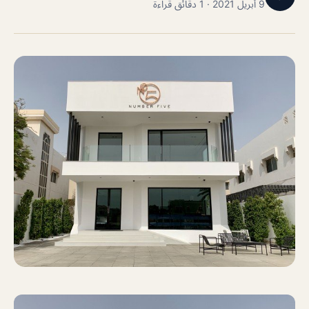
9 أبريل 2021 · 1 دقائق قراءة