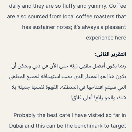
daily and they are so fluffy and yummy. Coffee
are also sourced from local coffee roasters that
has sustainer notes; it’s always a pleasant
experience here
التقرير الثاني:
ربما يكون أفضل مقهى زرته حتى الآن في دبي ويمكن أن
يكون هذا هو المعيار الذي يجب استهدافه لجميع المقاهي
التي سيتم افتتاحها في المنطقة. القهوة نفسها جميلة بلا
شك والجو رائع! أعلى فائق!
Probably the best cafe I have visited so far in
Dubai and this can be the benchmark to target