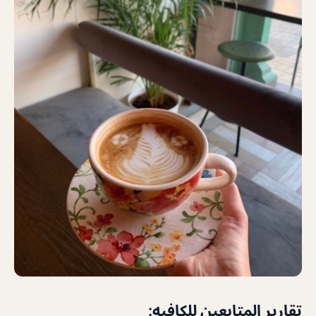
تقارير المتابعين للكافيه: