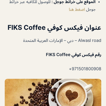
الموقع على خرائط جوجل
:
للوصول للكافيه عبر خرائط
جوجل
اضغط هنا
عنوان فيكس كوفي FIKS Coffee
Alwasl road – دبي – الإمارات العربية المتحدة
رقم فيكس كوفي FIKS Coffee
971501800908+