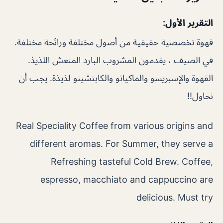
التقرير الأول:
قهوة تخصصية حقيقية من أصول مختلفة ورائحة مختلفة.
في الصيف ، يقدمون المشروب البارد المنعش اللذيذ.
القهوة والإسبريسو والماكياتو والكابتشينو لذيذة. يجب أن
نحاول!!
Real Speciality Coffee from various origins and
different aromas. For Summer, they serve a
Refreshing tasteful Cold Brew. Coffee,
espresso, macchiato and cappuccino are
delicious. Must try