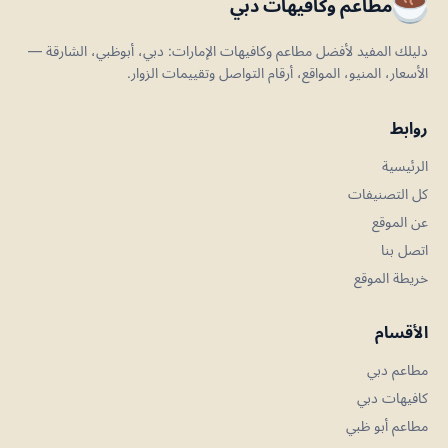
مطاعم وكافيهات دبي
دليلك المفيد لأفضل مطاعم وكافيهات الإمارات: دبي، أبوظبي، الشارقة —
الأسعار، المنيو، المواقع، أرقام التواصل وتقييمات الزوار.
روابط
الرئيسية
كل التصنيفات
عن الموقع
اتصل بنا
خريطة الموقع
الأقسام
مطاعم دبي
كافيهات دبي
مطاعم أبو ظبي