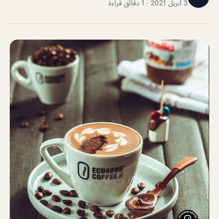
3 أبريل 2021 · 1 دقائق قراءة