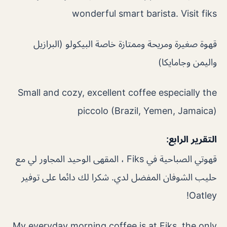
wonderful smart barista. Visit fiks
قهوة صغيرة ومريحة وممتازة خاصة البيكولو (البرازيل
واليمن وجامايكا)
Small and cozy, excellent coffee especially the
piccolo (Brazil, Yemen, Jamaica)
التقرير الرابع:
قهوتي الصباحية في Fiks ، المقهى الوحيد المجاور لي مع
حليب الشوفان المفضل لدي. شكرا لك دائما على توفير
Oatley!
My everyday morning coffee is at Fiks, the only