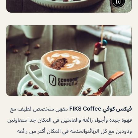
فيكس كوفي FIKS Coffee
مقهى متخصص لطيف مع
قهوة جيدة وأجواء
رائعة والعاملين في المكان جدا متعاونين
ودودين مع كل الزبائنوالخدمة في المكان أكثر من رائعة