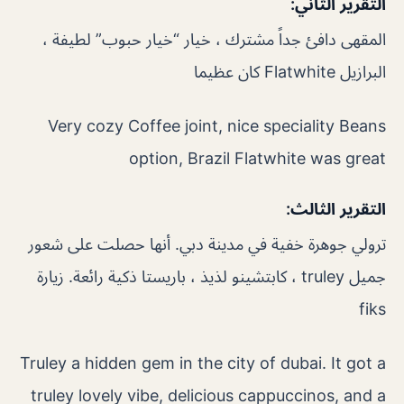
التقرير الثاني:
المقهى دافئ جداً مشترك ، خيار “خيار حبوب” لطيفة ،
البرازيل Flatwhite كان عظيما
Very cozy Coffee joint, nice speciality Beans
option, Brazil Flatwhite was great
التقرير الثالث:
ترولي جوهرة خفية في مدينة دبي. أنها حصلت على شعور
جميل truley ، كابتشينو لذيذ ، باريستا ذكية رائعة. زيارة
fiks
Truley a hidden gem in the city of dubai. It got a
truley lovely vibe, delicious cappuccinos, and a