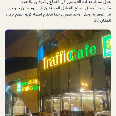
عمل ممتاز بقياده العويسي كل النجاح والتوفيق والتقدم
مكان جداً جميل يصلح للعوايل الموظفين الي موجودين حبوبين
من المغاربه وحتى واحد مصري جداً محترم اسمه كريم انصح بزيارة
المكان 👍🏼