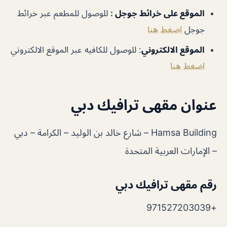
الموقع على خرائط جوجل :
للوصول للمطعم عبر خرائط
جوجل
اضغط هنا
الموقع الالكتروني
: للوصول للكافيه عبر الموقع الالكتروني
اضغط هنا
عنوان مقهى ترافيك دبي
Hamsa Building – شارع خالد بن الوليد – الكرامة – دبي
– الإمارات العربية المتحدة
رقم مقهى ترافيك دبي
+971527203039