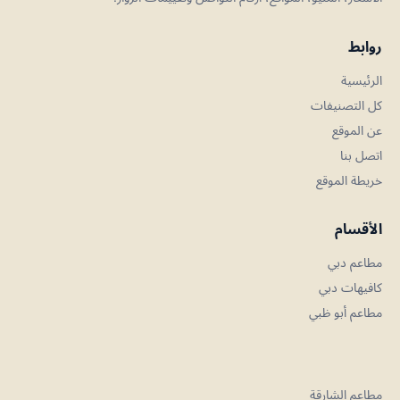
روابط
الرئيسية
كل التصنيفات
عن الموقع
اتصل بنا
خريطة الموقع
الأقسام
مطاعم دبي
كافيهات دبي
مطاعم أبو ظبي
مطاعم الشارقة