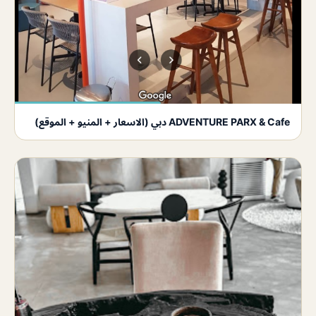
ADVENTURE PARX & Cafe دبي (الاسعار + المنيو + الموقع)