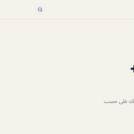
وذلك على حسب