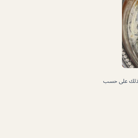
 وذلك على حسب