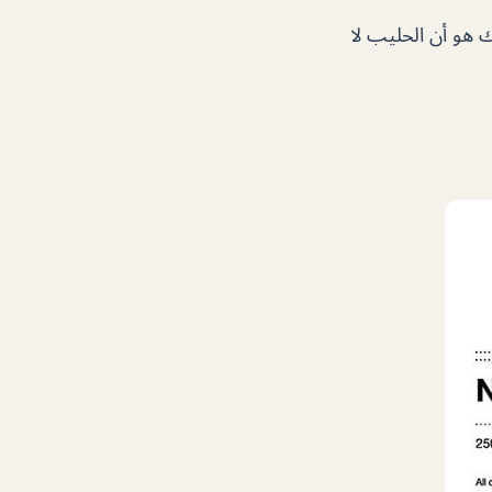
ك هو أن الحليب لا