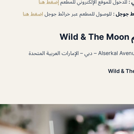
ي
:
للدخول للموقع الإلكتروني للمطعم
إضغط هنا
ئط جوجل
:
للوصول للمطعم عبر خرائط جوجل
اضغط هنا
Wi
بي – الإمارات العربية المتحدة