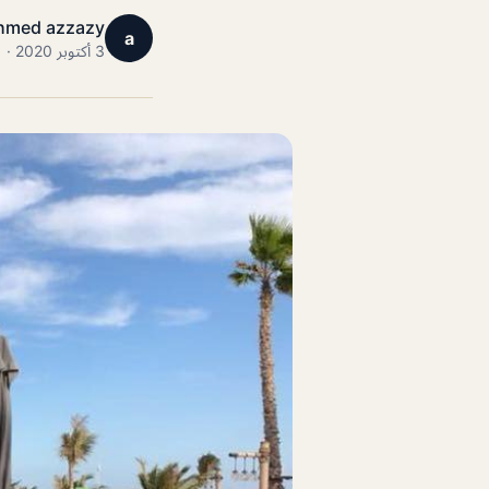
hmed azzazy
a
3 أكتوبر 2020 · 1 دقائق قراءة