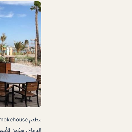
الدجاج، وتكون الأسع