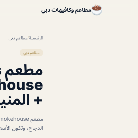
مطاعم وكافيهات دبي
الرئيسية
/
مطاعم دبي
مطاعم دبي
م
+ المنيو
الدجاج، وتكون الأس