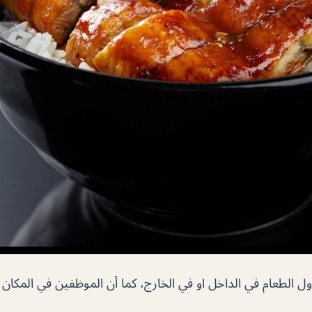
 الطعام في الداخل او في الخارج، كما أن الموظفين في المكان 