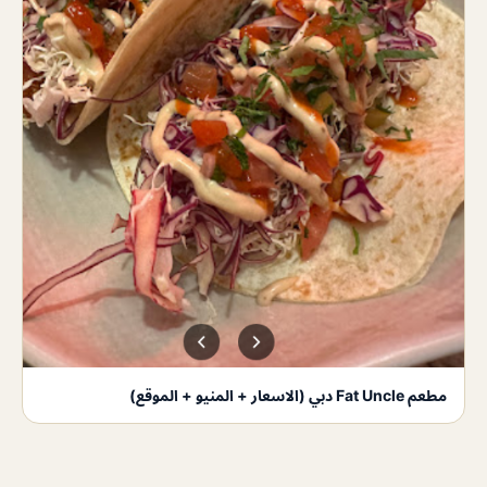
مطعم Fat Uncle دبي (الاسعار + المنيو + الموقع)