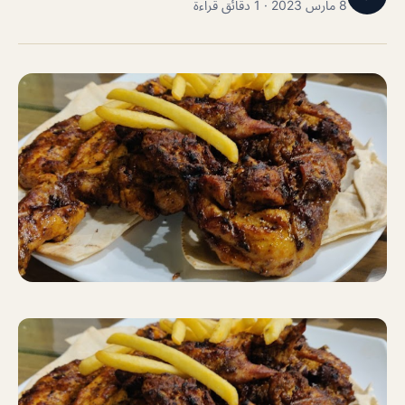
8 مارس 2023 · 1 دقائق قراءة