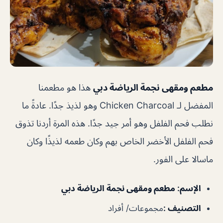
مطعم ومقهى نجمة الرياضة دبي
هذا هو مطعمنا
المفضل لـ Chicken Charcoal وهو لذيذ جدًا. عادةً ما
نطلب فحم الفلفل وهو أمر جيد جدًا. هذه المرة أردنا تذوق
فحم الفلفل الأخضر الخاص بهم وكان طعمه لذيذًا وكان
ماسالا على الفور.
الإسم
:
مطعم ومقهى نجمة الرياضة دبي
التصنيف
:
مجموعات/ أفراد