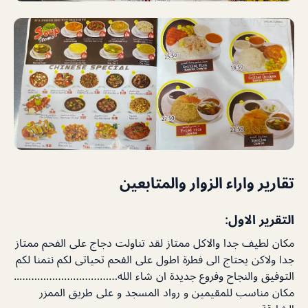
تقارير واراء الزوار والمتابعين
التقرير الاول:
مكان لطيف جدا والاكل ممتاز لقد تناولت دجاج على الفحم ممتاز
جدا ولاكن يحتاج الى فطرة اطول على الفحم تحياتى لكم نتمنا لكم
التوفيق والنجاح وفروع جديدة ان شاء الله……………………………..
مكان مناسب للمقيمين و رواد المسجد و على طريق الممزر