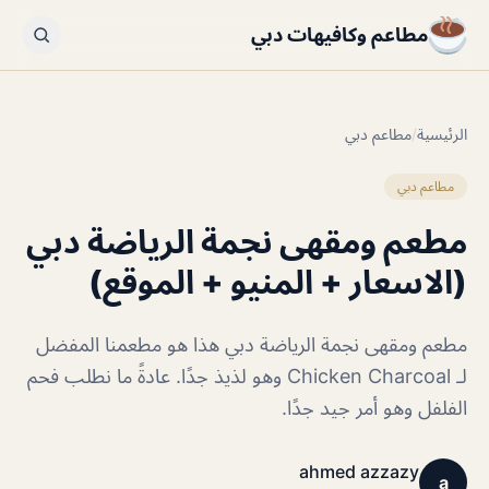
مطاعم وكافيهات دبي
الرئيسية
/
مطاعم دبي
مطاعم دبي
مطعم ومقهى نجمة الرياضة دبي
(الاسعار + المنيو + الموقع)
مطعم ومقهى نجمة الرياضة دبي هذا هو مطعمنا المفضل
لـ Chicken Charcoal وهو لذيذ جدًا. عادةً ما نطلب فحم
الفلفل وهو أمر جيد جدًا.
ahmed azzazy
a