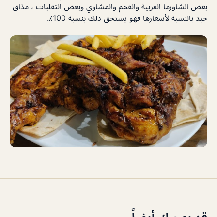
بعض الشاورما العربية والفحم والمشاوي وبعض التقلبات ، مذاق
جيد بالنسبة لأسعارها فهو يستحق ذلك بنسبة 100٪.