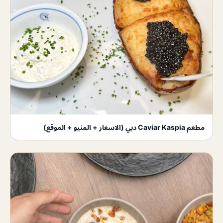
مطعم Caviar Kaspia دبي (الاسعار + المنيو + الموقع)