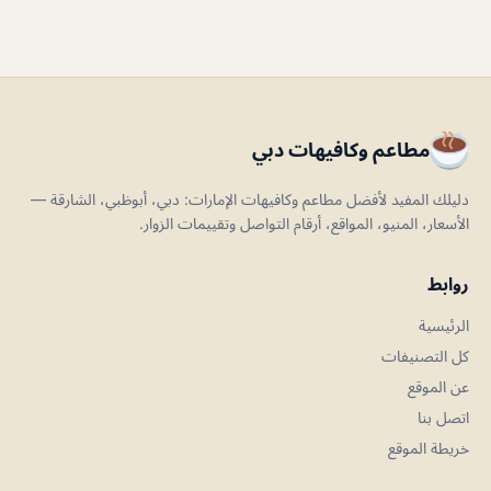
مطاعم وكافيهات دبي
دليلك المفيد لأفضل مطاعم وكافيهات الإمارات: دبي، أبوظبي، الشارقة —
الأسعار، المنيو، المواقع، أرقام التواصل وتقييمات الزوار.
روابط
الرئيسية
كل التصنيفات
عن الموقع
اتصل بنا
خريطة الموقع