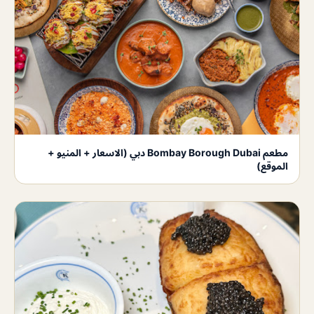
مطعم Bombay Borough Dubai دبي (الاسعار + المنيو +
الموقع)