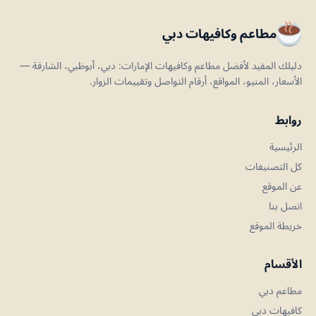
مطاعم وكافيهات دبي
دليلك المفيد لأفضل مطاعم وكافيهات الإمارات: دبي، أبوظبي، الشارقة —
الأسعار، المنيو، المواقع، أرقام التواصل وتقييمات الزوار.
روابط
الرئيسية
كل التصنيفات
عن الموقع
اتصل بنا
خريطة الموقع
الأقسام
مطاعم دبي
كافيهات دبي