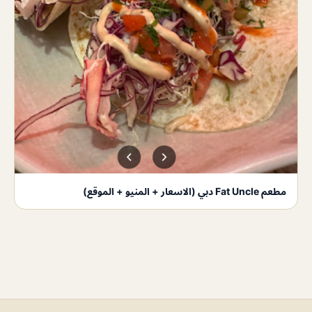
مطعم Fat Uncle دبي (الاسعار + المنيو + الموقع)