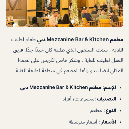
مطعم Mezzanine Bar & Kitchen دبي
طعام لطيف
للغاية ، سمك السلمون الذي طلبته كان جيدًا جدًا. فريق
العمل لطيف للغاية ، وشكر خاص لكريس على لطفه!
المكان ايضا يبدو رائعا المطعم في منطقة لطيفة للغاية.
الإسم
: مطعم Mezzanine Bar & Kitchen دبي
التصنيف
:
مجموعات/ أفراد
النوع
:
مطعم
الأسعار
:
أسعار متوسطة