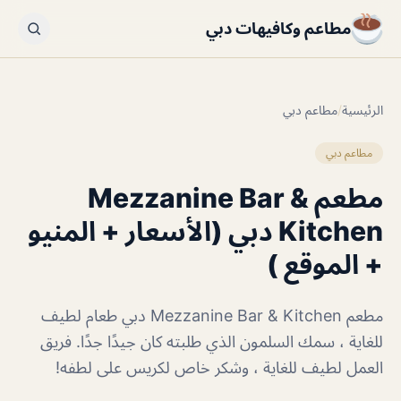
مطاعم وكافيهات دبي
الرئيسية
/
مطاعم دبي
مطاعم دبي
مطعم Mezzanine Bar &
Kitchen دبي (الأسعار + المنيو
+ الموقع )
مطعم Mezzanine Bar & Kitchen دبي طعام لطيف
للغاية ، سمك السلمون الذي طلبته كان جيدًا جدًا. فريق
العمل لطيف للغاية ، وشكر خاص لكريس على لطفه!