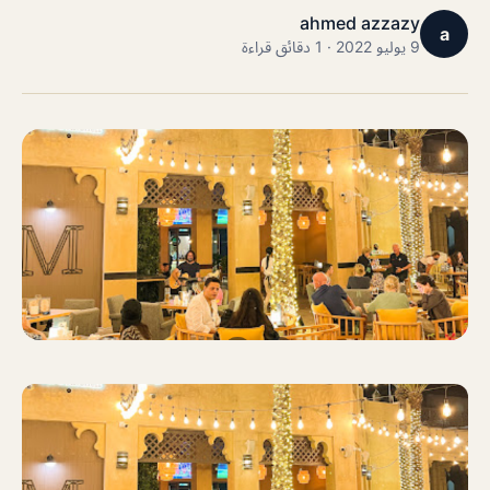
ahmed azzazy
a
9 يوليو 2022 · 1 دقائق قراءة