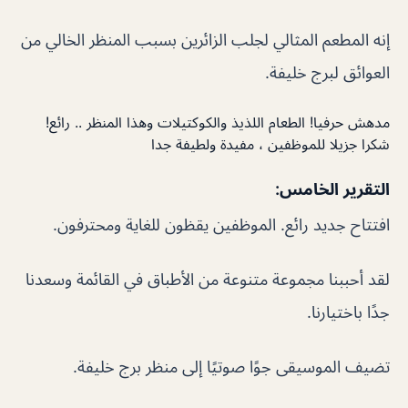
إنه المطعم المثالي لجلب الزائرين بسبب المنظر الخالي من
العوائق لبرج خليفة.
مدهش حرفيا! الطعام اللذيذ والكوكتيلات وهذا المنظر .. رائع!
شكرا جزيلا للموظفين ، مفيدة ولطيفة جدا
التقرير الخامس:
افتتاح جديد رائع. الموظفين يقظون للغاية ومحترفون.
لقد أحببنا مجموعة متنوعة من الأطباق في القائمة وسعدنا
جدًا باختيارنا.
تضيف الموسيقى جوًا صوتيًا إلى منظر برج خليفة.