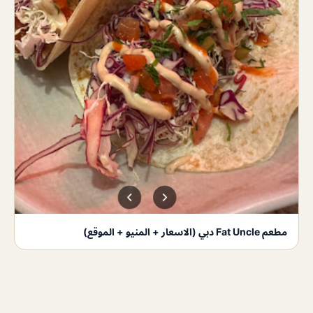
مطعم Fat Uncle دبي (الاسعار + المنيو + الموقع)