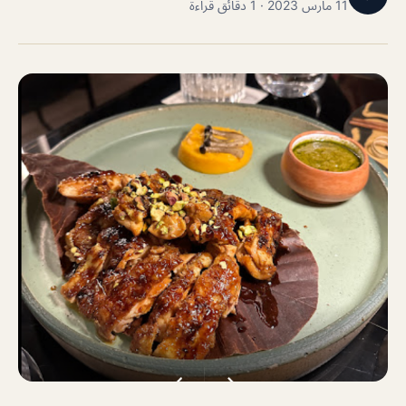
11 مارس 2023 · 1 دقائق قراءة