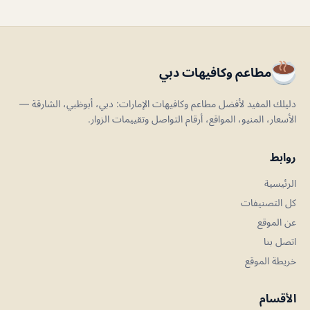
مطاعم وكافيهات دبي
دليلك المفيد لأفضل مطاعم وكافيهات الإمارات: دبي، أبوظبي، الشارقة —
الأسعار، المنيو، المواقع، أرقام التواصل وتقييمات الزوار.
روابط
الرئيسية
كل التصنيفات
عن الموقع
اتصل بنا
خريطة الموقع
الأقسام