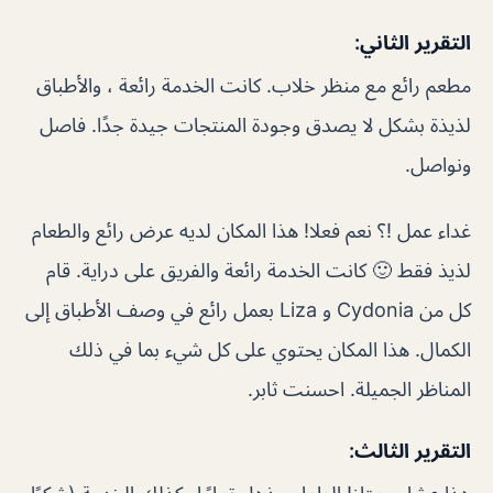
التقرير الثاني:
مطعم رائع مع منظر خلاب. كانت الخدمة رائعة ، والأطباق
لذيذة بشكل لا يصدق وجودة المنتجات جيدة جدًا. فاصل
ونواصل.
غداء عمل !؟ نعم فعلا! هذا المكان لديه عرض رائع والطعام
لذيذ فقط 🙂 كانت الخدمة رائعة والفريق على دراية. قام
كل من Cydonia و Liza بعمل رائع في وصف الأطباق إلى
الكمال. هذا المكان يحتوي على كل شيء بما في ذلك
المناظر الجميلة. احسنت ثابر.
التقرير الثالث: