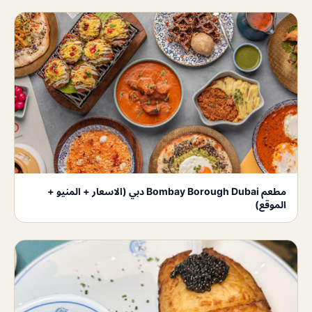
مطعم Bombay Borough Dubai دبي (الاسعار + المنيو +
الموقع)