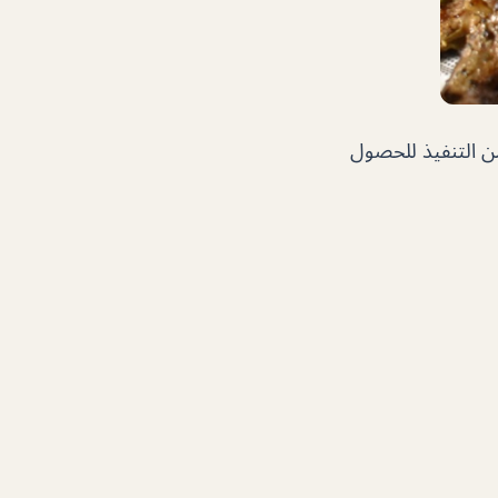
من التنفيذ للحصول