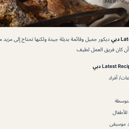
ديكور جميل وقائمة بديلة جيدة ولكنها تحتاج إلى مزيد 
ت/ أفراد
توسطة
لأطفال
 موسيقى