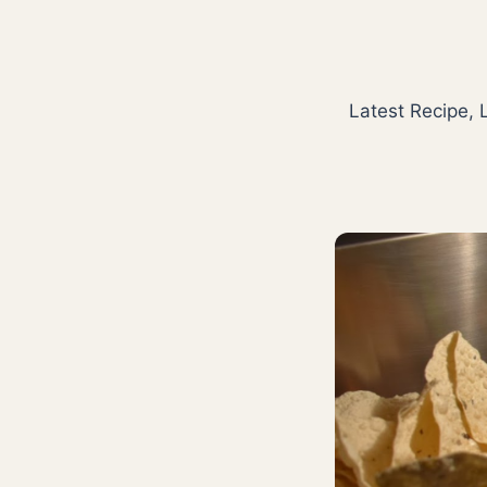
Latest Recipe, 