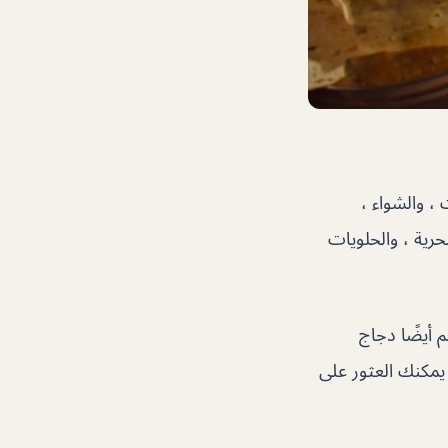
 ، والشواء ،
حرية ، والحلويات
 أيضًا دجاج
يمكنك العثور على