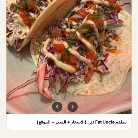
مطعم Fat Uncle دبي (الاسعار + المنيو + الموقع)