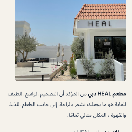
مطعم HEAL دبي
من المؤكد أن التصميم الواسع اللطيف
للغاية هو ما يجعلك تشعر بالراحة. إلى جانب الطعام اللذيذ
والقهوة ، المكان مثالي تمامًا.