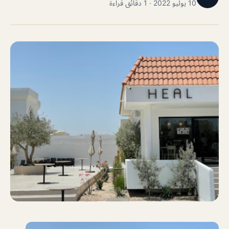
10 يوليو 2022 · 1 دقائق قراءة