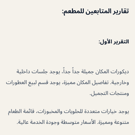
تقارير المتابعين للمطعم:
التقرير الأول:
ديكورات المكان جميلة جداً جداً، يوجد جلسات داخلية
وخارجية. تفاصيل المكان مميزة، يوجد قسم لبيع العطورات
ومنتجات التجميل.
يوجد خيارات متعددة للحلويات والمخبوزات، قائمة الطعام
متنوعة ومميزة. الأسعار متوسطة وجودة الخدمة عالية.