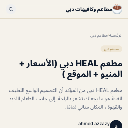
مطاعم وكافيهات دبي
الرئيسية
/
مطاعم دبي
مطاعم دبي
مطعم HEAL دبي (الأسعار +
المنيو + الموقع )
مطعم HEAL دبي من المؤكد أن التصميم الواسع اللطيف
للغاية هو ما يجعلك تشعر بالراحة. إلى جانب الطعام اللذيذ
والقهوة ، المكان مثالي تمامًا.
ahmed azzazy
a