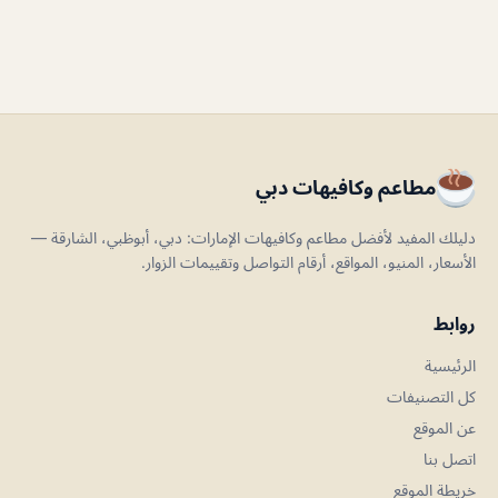
مطاعم وكافيهات دبي
دليلك المفيد لأفضل مطاعم وكافيهات الإمارات: دبي، أبوظبي، الشارقة —
الأسعار، المنيو، المواقع، أرقام التواصل وتقييمات الزوار.
روابط
الرئيسية
كل التصنيفات
عن الموقع
اتصل بنا
خريطة الموقع