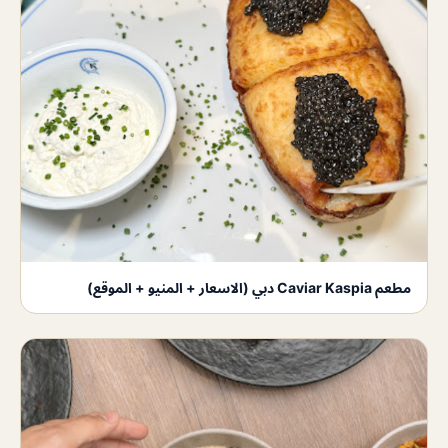
مطعم Caviar Kaspia دبي (الاسعار + المنيو + الموقع)