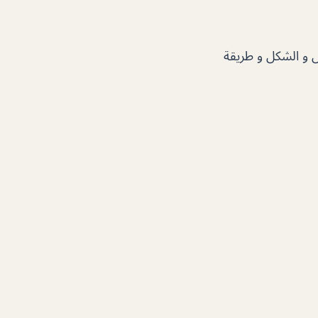
ل و الشكل و طريقة