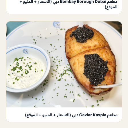
مطعم Bombay Borough Dubai دبي (الاسعار + المنيو +
الموقع)
مطعم Caviar Kaspia دبي (الاسعار + المنيو + الموقع)