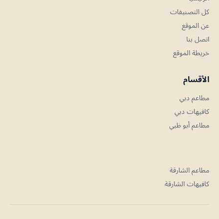
كل التصنيفات
عن الموقع
اتصل بنا
خريطة الموقع
الأقسام
مطاعم دبي
كافيهات دبي
مطاعم أبو ظبي
مطاعم الشارقة
كافيهات الشارقة