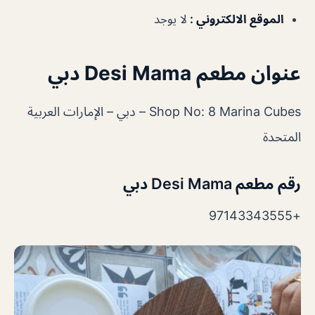
الموقع الالكتروني :
لا يوجد
عنوان مطعم Desi Mama دبي
Shop No: 8 Marina Cubes – دبي – الإمارات العربية
المتحدة
رقم مطعم Desi Mama دبي
+97143343555