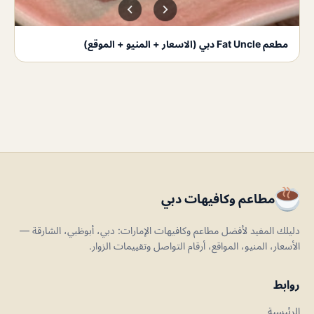
مطعم Fat Uncle دبي (الاسعار + المنيو + الموقع)
مطاعم وكافيهات دبي
دليلك المفيد لأفضل مطاعم وكافيهات الإمارات: دبي، أبوظبي، الشارقة —
الأسعار، المنيو، المواقع، أرقام التواصل وتقييمات الزوار.
روابط
الرئيسية