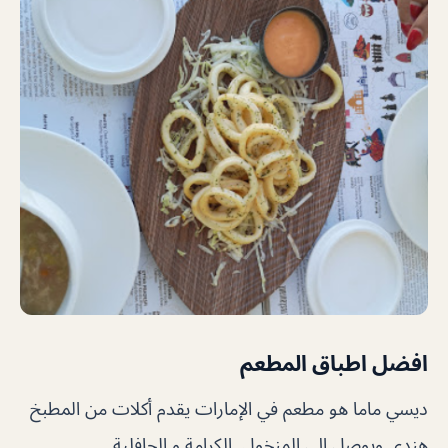
افضل اطباق المطعم
ديسي ماما هو مطعم في الإمارات يقدم أكلات من المطبخ
هندي ويوصل إلى المنخول, الكرامة و الجافلية.