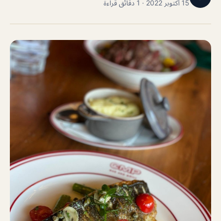
15 أكتوبر 2022 · 1 دقائق قراءة