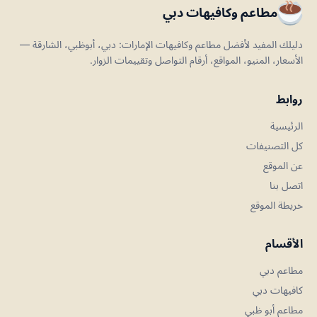
مطاعم وكافيهات دبي
دليلك المفيد لأفضل مطاعم وكافيهات الإمارات: دبي، أبوظبي، الشارقة —
الأسعار، المنيو، المواقع، أرقام التواصل وتقييمات الزوار.
روابط
الرئيسية
كل التصنيفات
عن الموقع
اتصل بنا
خريطة الموقع
الأقسام
مطاعم دبي
كافيهات دبي
مطاعم أبو ظبي