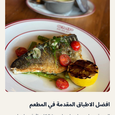
افضل الاطباق المقدمة في المطعم