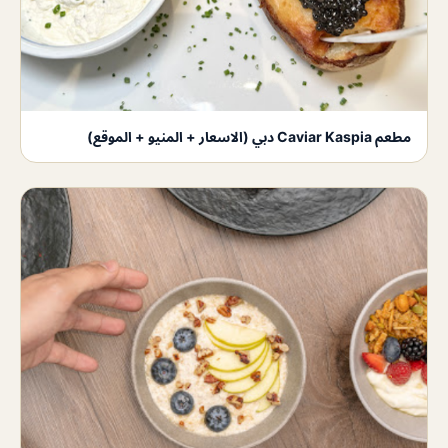
مطعم Caviar Kaspia دبي (الاسعار + المنيو + الموقع)