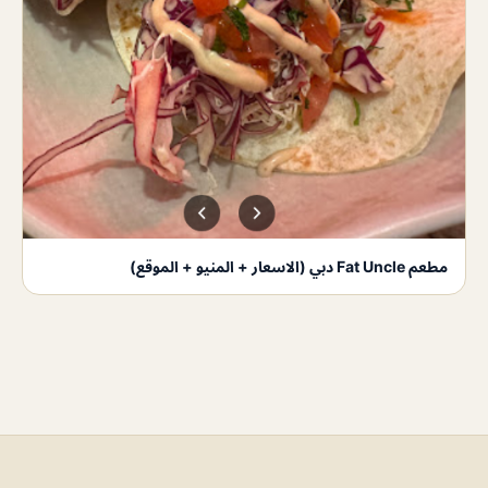
مطعم Fat Uncle دبي (الاسعار + المنيو + الموقع)