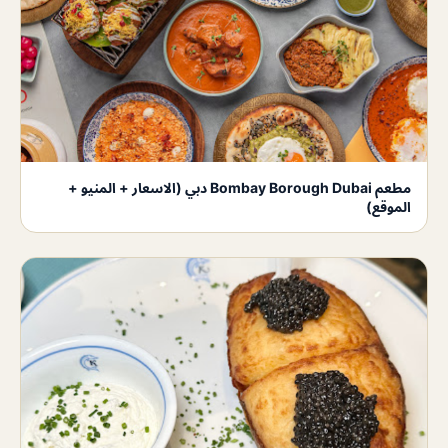
مطعم Bombay Borough Dubai دبي (الاسعار + المنيو +
الموقع)