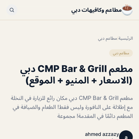
مطاعم وكافيهات دبي
الرئيسية
/
مطاعم دبي
مطاعم دبي
مطعم CMP Bar & Grill دبي
(الاسعار + المنيو + الموقع)
مطعم CMP Bar & Grill دبي مكان رائع للزيارة في النخلة
مع إطلالة على النافورة وليس فقط! الطعام والضيافة في
المطعم دائمًا في المقدمة! مجموعة
ahmed azzazy
a