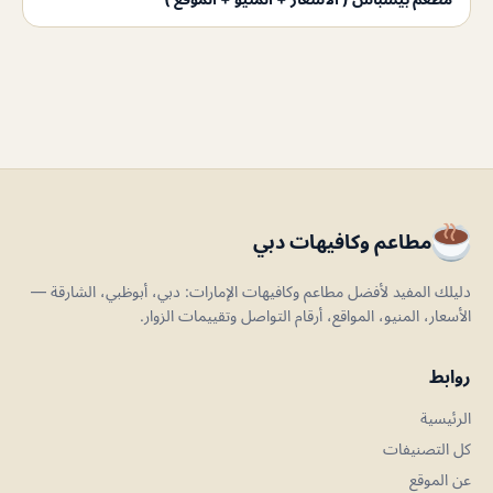
مطاعم وكافيهات دبي
دليلك المفيد لأفضل مطاعم وكافيهات الإمارات: دبي، أبوظبي، الشارقة —
الأسعار، المنيو، المواقع، أرقام التواصل وتقييمات الزوار.
روابط
الرئيسية
كل التصنيفات
عن الموقع