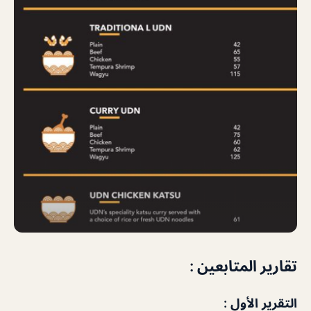
تقارير المتابعين :
التقرير الأول :