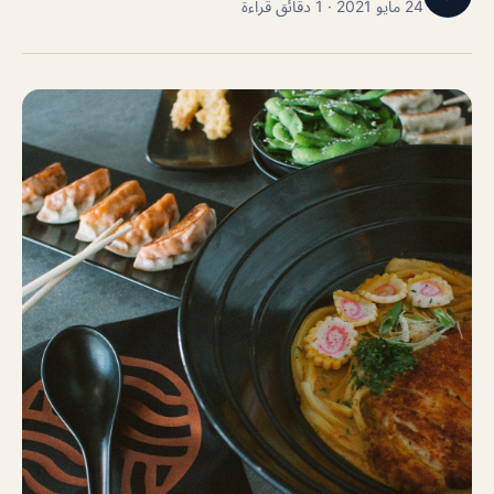
24 مايو 2021 · 1 دقائق قراءة