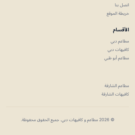
اتصل بنا
خريطة الموقع
الأقسام
مطاعم دبي
كافيهات دبي
مطاعم أبو ظبي
مطاعم الشارقة
كافيهات الشارقة
© 2026 مطاعم و كافيهات دبي. جميع الحقوق محفوظة.