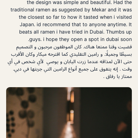
the design was simple and beautiful. Had the
traditional ramen as suggested by Mekar and it was
the closest so far to how it tasted when i visited
Japan. id recommend that to anyone anytime. It
beats all ramen i have tried in Dubai. Thumbs up
guys. i hope they open a spot in dubai soon.
قضيت وقتا ممتعا هناك. كان الموظفون مرحبون و التصميم
بسيطًا وجميلًا. و رامين التقليدي كما اقترحه ميكار وكان الأقرب
حتى الآن لمذاقه عندما زرت اليابان و يوصي لأي شخص في أي
وقت . إنه يتفوق على جميع أنواع الرامين التي جربتها في دبي.
ممتاز يا رفاق .