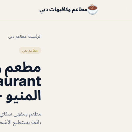
مطاعم وكافيهات دبي
الرئيسية
/
مطاعم دبي
مطاعم دبي
المنيو +
رائعة يستطيع الأشخ