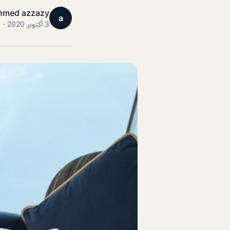
hmed azzazy
a
3 أكتوبر 2020 · 1 دقائق قراءة