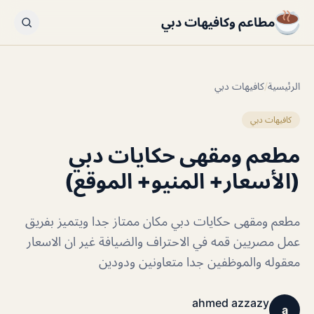
مطاعم وكافيهات دبي
الرئيسية
/
كافيهات دبي
كافيهات دبي
مطعم ومقهى حكايات دبي
(الأسعار+ المنيو+ الموقع)
مطعم ومقهى حكايات دبي مكان ممتاز جدا ويتميز بفريق
عمل مصريين قمه في الاحتراف والضيافة غير ان الاسعار
معقوله والموظفين جدا متعاونين ودودين
ahmed azzazy
a