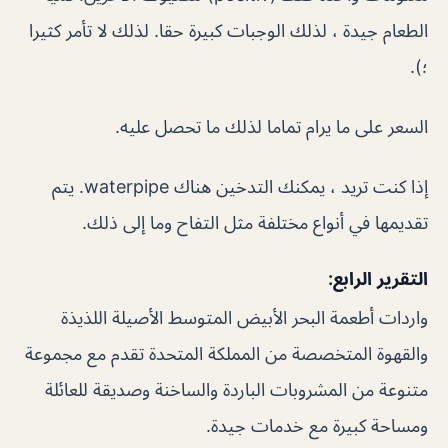
الطعام جيدة ، لذلك الوجبات كبيرة حقا. لذلك لا تأمر كثيرا
؛).
السعر على ما يرام تماما لذلك ما تحصل عليه.
إذا كنت تريد ، يمكنك التدخين هناك waterpipe. يتم
تقديمها في أنواع مختلفة مثل التفاح وما إلى ذلك.
التقرير الرابع:
واردات أطعمة البحر الأبيض المتوسط ​​الأصيلة اللذيذة
والقهوة المتخصصة من المملكة المتحدة تقدم مع مجموعة
متنوعة من المشروبات الباردة والساخنة وصديقة للعائلة
ومساحة كبيرة مع خدمات جيدة.