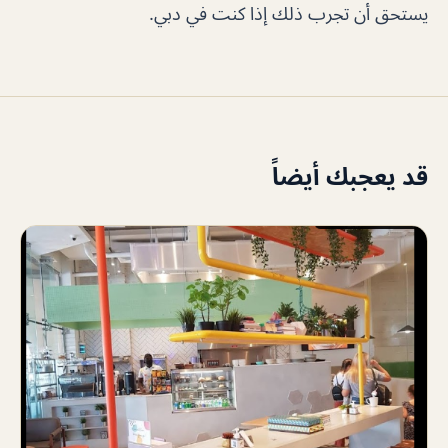
يستحق أن تجرب ذلك إذا كنت في دبي.
قد يعجبك أيضاً