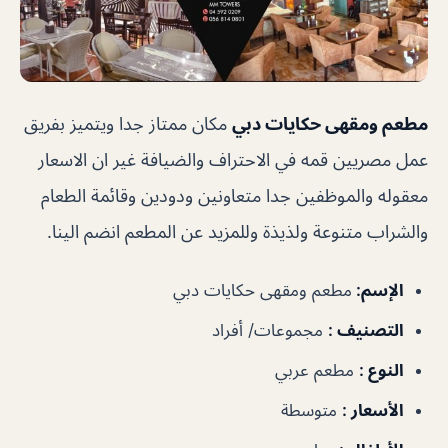
مطعم ومقهى حكايات دبي
مكان ممتاز جدا ويتميز بفريق
عمل مصريين قمه في الاحتراف والضيافة غير ان الاسعار
معقوله والموظفين جدا متعاونين ودودين وقائمة الطعام
والشراب متنوعة ولذيذة وللمزيد عن المطعم انضم الينا.
الإسم
:
مطعم ومقهى حكايات دبي
التصنيف
:
مجموعات/ أفراد
النوع
:
مطعم عربي
الأسعار
:
متوسطة