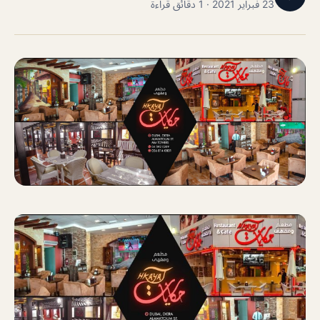
23 فبراير 2021 · 1 دقائق قراءة