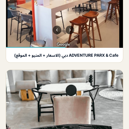
ADVENTURE PARX & Cafe دبي (الاسعار + المنيو + الموقع)