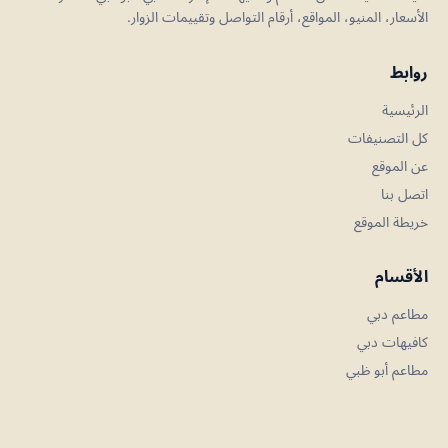
الأسعار، المنيو، المواقع، أرقام التواصل وتقييمات الزوار.
روابط
الرئيسية
كل التصنيفات
عن الموقع
اتصل بنا
خريطة الموقع
الأقسام
مطاعم دبي
كافيهات دبي
مطاعم أبو ظبي