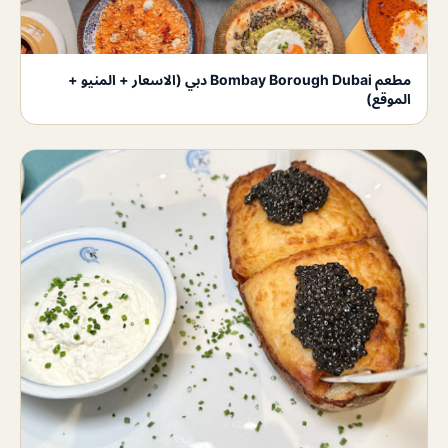
مطعم Bombay Borough Dubai دبي (الاسعار + المنيو +
الموقع)