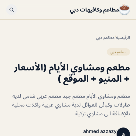
مطاعم وكافيهات دبي
الرئيسية
/
مطاعم دبي
مطاعم دبي
مطعم ومشاوي الأيام (الأسعار
+ المنيو + الموقع )
مطعم ومشاوي الأيام مطعم جيد مطعم عربي شامي لديه
طاولات وكبائن للعوائل لدية مشاوي عربية واكلات محلية
بالإضافة الى مشاوي تركية
ahmed azzazy
a