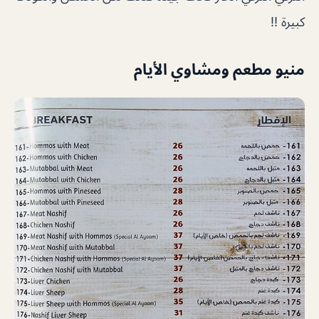
كبيرة !!
منيو مطعم ومشاوي الأيام