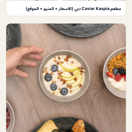
مطعم Caviar Kaspia دبي (الاسعار + المنيو + الموقع)