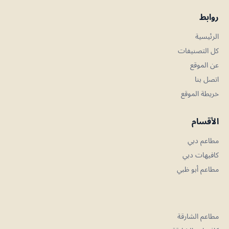
روابط
الرئيسية
كل التصنيفات
عن الموقع
اتصل بنا
خريطة الموقع
الأقسام
مطاعم دبي
كافيهات دبي
مطاعم أبو ظبي
مطاعم الشارقة