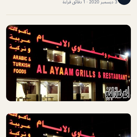
3 ديسمبر 2020 · 1 دقائق قراءة