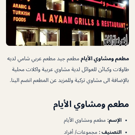
مطعم ومشاوي الأيام
مطعم جيد مطعم عربي شامي لديه
طاولات وكبائن للعوائل لدية مشاوي عربية واكلات محلية
بالإضافة الى مشاوي تركية وللمزيد عن المطعم انضم الينا.
مطعم ومشاوي الأيام
الإسم
:
مطعم ومشاوي الأيام
التصنيف
:
مجموعات/ أفراد