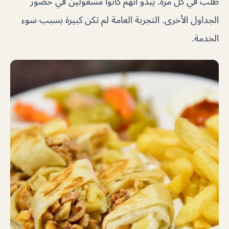
طلب في كل مرة. يبدو أنهم كانوا مشغولين في حضور
الجداول الأخرى. التجربة العامة لم تكن كبيرة بسبب سوء
الخدمة.