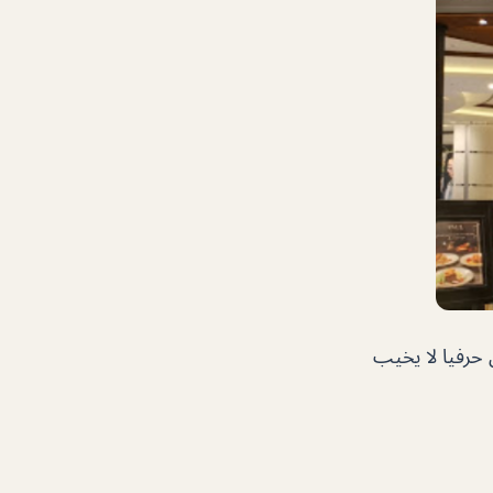
حرفيا لا يخيب