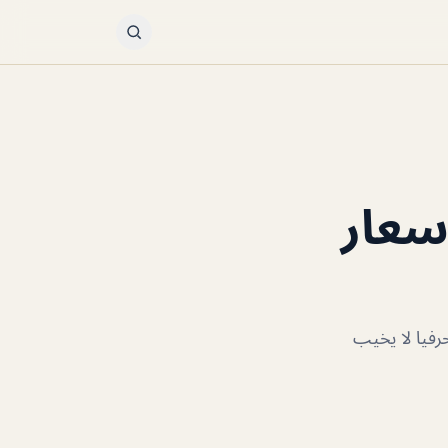
سعار
فيا لا يخيب