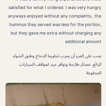
satisfied for what I ordered. I was very hungry
anyways enjoyed without any complaints.. the
hummus they served was less for the portion,
but they gave me extra without charging any
additional amount
يجب على المرء أن يجرب شاورما الدجاج وطبق الشواء
الرائع. عصائر طازجة وتوافر جيد لمواقف السيارات
المدفوعة