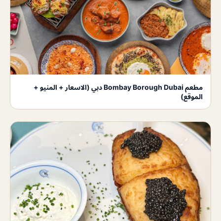
مطعم Bombay Borough Dubai دبي (الاسعار + المنيو +
الموقع)