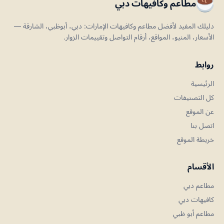
مطاعم وكافيهات دبي
دليلك المفيد لأفضل مطاعم وكافيهات الإمارات: دبي، أبوظبي، الشارقة —
الأسعار، المنيو، المواقع، أرقام التواصل وتقييمات الزوار.
روابط
الرئيسية
كل التصنيفات
عن الموقع
اتصل بنا
خريطة الموقع
الأقسام
مطاعم دبي
كافيهات دبي
مطاعم أبو ظبي