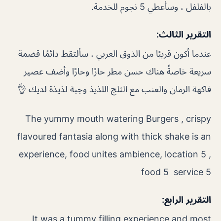
بالفلفل ، وسأعطي 5 نجوم للخدمة.
التقرير الثالث:
عندما أكون قريبًا من الذوق العربي ، سألتقط دائمًا قضمة
سريعة خاصةً هناك حسن مطر حارًا وحارًا وأضف عصير
فاكهة الرمان والعنب مع الثلج اللذيذ وجبة لذيذة لديك 👌
The yummy mouth watering Burgers , crispy
flavoured fantasia along with thick shake is an
experience, food unites ambience, location 5 ,
food 5 service 5
التقرير الرابع:
It was a tummy filling experience and most