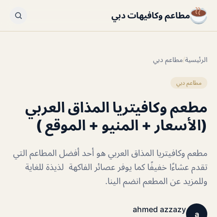
مطاعم وكافيهات دبي
الرئيسية
/
مطاعم دبي
مطاعم دبي
مطعم وكافيتريا المذاق العربي
(الأسعار + المنيو + الموقع )
مطعم وكافيتريا المذاق العربي هو أحد أفضل المطاعم التي
تقدم عشاءًا خفيفًا كما يوفر عصائر الفاكهة لذيذة للغاية
وللمزيد عن المطعم انضم الينا.
ahmed azzazy
a