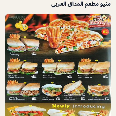
منيو مطعم المذاق العربي