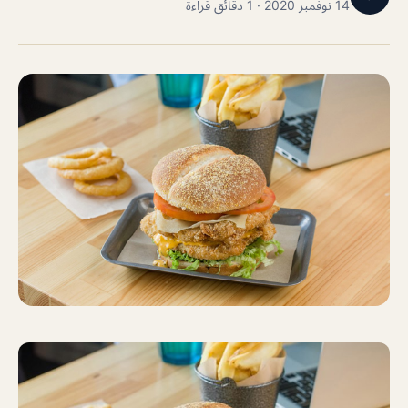
14 نوفمبر 2020 · 1 دقائق قراءة