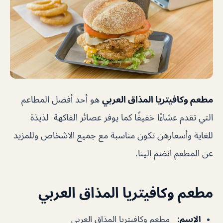
مطعم وكافيتريا المذاق العربي
هو أحد أفضل المطاعم
التي تقدم عشاءًا خفيفًا كما يوفر عصائر الفاكهة لذيذة
للغاية وأسعارهن تكون مناسبة مع جميع الاشخاص وللمزيد
عن المطعم انضم الينا.
مطعم وكافيتريا المذاق العربي
الإسم
:
مطعم وكافيتريا المذاق العربي