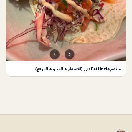
مطعم Fat Uncle دبي (الاسعار + المنيو + الموقع)