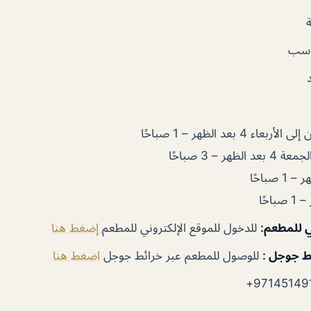
اسب
ء 4 بعد الظهر – 1 صباحًا
ر – 3 صباحًا
ي للمطعم:
للدخول للموقع الإلكتروني للمطعم
إضغط هنا
ط جوجل :
للوصول للمطعم عبر خرائط جوجل
اضغط هنا