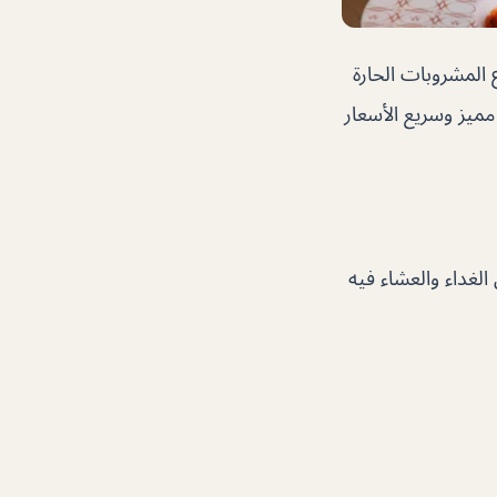
المشروبات الحارة
مميز وسريع الأسعار
الغداء والعشاء فيه