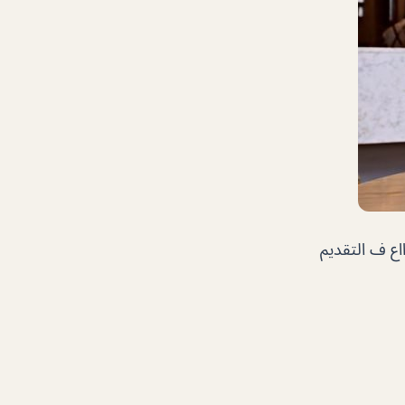
اع ف التقديم