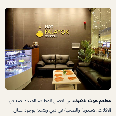
مطعم هوت بالايوك
من افضل المطاعم المتخصصة في
الاكلات الاسيوية والصحية في دبي ويتميز بوجود عمال