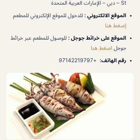
St – دبي – الإمارات العربية المتحدة
الموقع الالكتروني
:
للدخول للموقع الإلكتروني للمطعم
إضغط هنا
الموقع على خرائط جوجل
:
للوصول للمطعم عبر خرائط
جوجل
اضغط هنا
رقم الهاتف
:
+97142219797