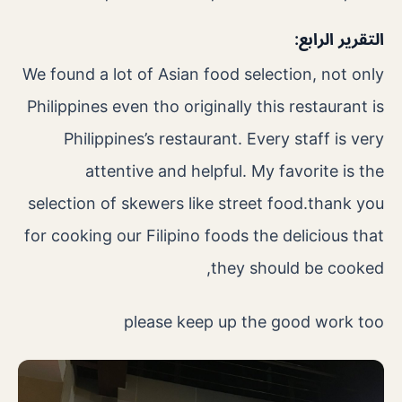
التقرير الرابع:
We found a lot of Asian food selection, not only
Philippines even tho originally this restaurant is
Philippines’s restaurant. Every staff is very
attentive and helpful. My favorite is the
selection of skewers like street food.thank you
for cooking our Filipino foods the delicious that
they should be cooked,
please keep up the good work too