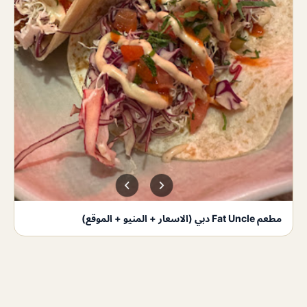
مطعم Fat Uncle دبي (الاسعار + المنيو + الموقع)