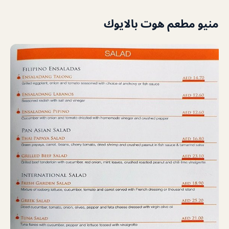
منيو مطعم هوت بالايوك