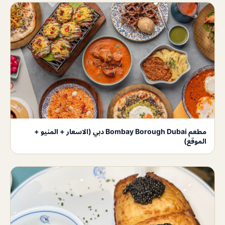
مطعم Bombay Borough Dubai دبي (الاسعار + المنيو +
الموقع)