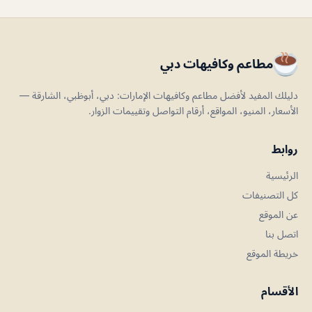
مطاعم وكافيهات دبي
دليلك المفيد لأفضل مطاعم وكافيهات الإمارات: دبي، أبوظبي، الشارقة —
الأسعار، المنيو، المواقع، أرقام التواصل وتقييمات الزوار.
روابط
الرئيسية
كل التصنيفات
عن الموقع
اتصل بنا
خريطة الموقع
الأقسام