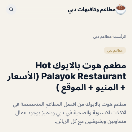
مطاعم وكافيهات دبي
الرئيسية
/
مطاعم دبي
مطاعم دبي
مطعم هوت بالايوك Hot
Palayok Restaurant (الأسعار
+ المنيو + الموقع )
مطعم هوت بالايوك من افضل المطاعم المتخصصة في
الاكلات الاسيوية والصحية في دبي ويتميز بوجود عمال
متعاونين وبشوشين مع كل الزبائن.