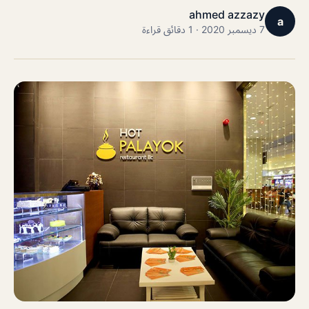
ahmed azzazy
a
7 ديسمبر 2020 · 1 دقائق قراءة