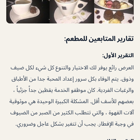
تقارير المتابعين للمطعم:
التقرير الأول:
العرض رائع يوفر لك الاختيار والتنوع كل شيء لكل ضيف
وذوق. يتم الوفاء بكل سرور إعداد المحبة جدا من الأطباق
والرغبات الفردية. كان موظفو الخدمة يقظين جداً جزئياً ،
بعضهم للأسف أقل. المشكلة الكبيرة الوحيدة هي موثوقية
آلات القهوة ، والتي تتطلب الكثير من الصبر من الضيوف
في وجبة الإفطار. يجب أن تتغير بشكل عاجل وضروري.