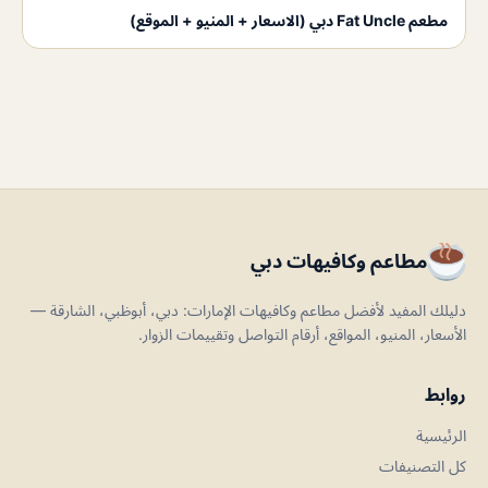
مطعم Fat Uncle دبي (الاسعار + المنيو + الموقع)
مطاعم وكافيهات دبي
دليلك المفيد لأفضل مطاعم وكافيهات الإمارات: دبي، أبوظبي، الشارقة —
الأسعار، المنيو، المواقع، أرقام التواصل وتقييمات الزوار.
روابط
الرئيسية
كل التصنيفات