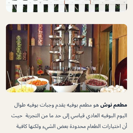
مطعم نوش
هو مطعم بوفيه يقدم وجبات بوفيه طوال
اليوم البوفيه العادي قياسي إلى حد ما من التجربة حيث
أن اختيارات الطعام محدودة بعض الشيء ولكنها كافية