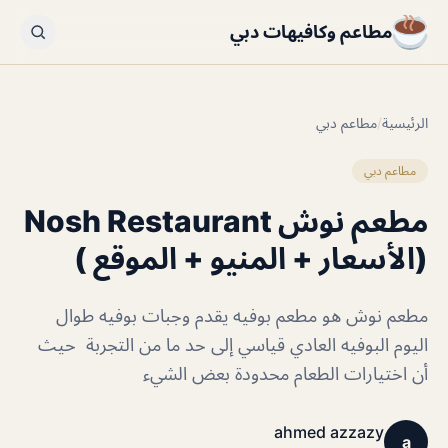
مطاعم وكافيهات دبي
الرئيسية
/
مطاعم دبي
مطاعم دبي
مطعم نوش Nosh Restaurant
(الأسعار + المنيو + الموقع )
مطعم نوش هو مطعم بوفيه يقدم وجبات بوفيه طوال
اليوم البوفيه العادي قياسي إلى حد ما من التجربة حيث
أن اختيارات الطعام محدودة بعض الشيء
ahmed azzazy
a