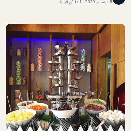
8 ديسمبر 2020 · 1 دقائق قراءة