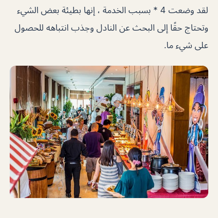
لقد وضعت 4 * بسبب الخدمة ، إنها بطيئة بعض الشيء
وتحتاج حقًا إلى البحث عن النادل وجذب انتباهه للحصول
على شيء ما.