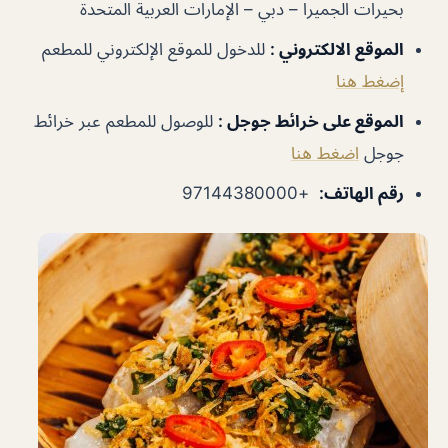
بحيرات الجميرا – دبي – الإمارات العربية المتحدة
الموقع الالكتروني
:
للدخول للموقع الإلكتروني للمطعم
إضغط هنا
الموقع على خرائط جوجل
:
للوصول للمطعم عبر خرائط
جوجل
اضغط هنا
رقم الهاتف
:
+97144380000