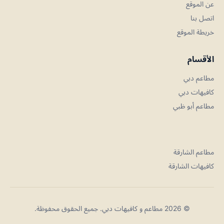
عن الموقع
اتصل بنا
خريطة الموقع
الأقسام
مطاعم دبي
كافيهات دبي
مطاعم أبو ظبي
مطاعم الشارقة
كافيهات الشارقة
© 2026 مطاعم و كافيهات دبي. جميع الحقوق محفوظة.