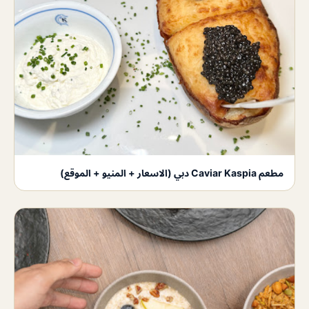
مطعم Caviar Kaspia دبي (الاسعار + المنيو + الموقع)