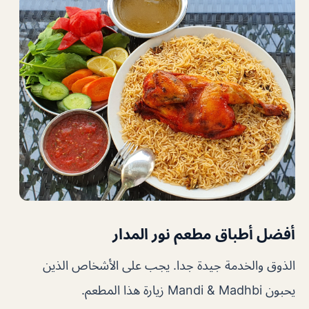
أفضل أطباق مطعم نور المدار
الذوق والخدمة جيدة جدا. يجب على الأشخاص الذين
يحبون Mandi & Madhbi زيارة هذا المطعم.