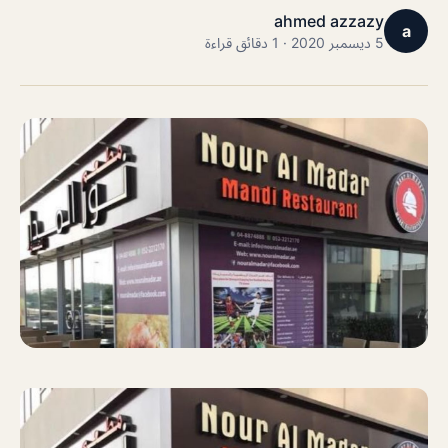
ahmed azzazy
a
5 ديسمبر 2020 · 1 دقائق قراءة