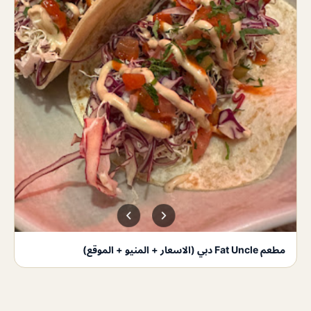
مطعم Fat Uncle دبي (الاسعار + المنيو + الموقع)