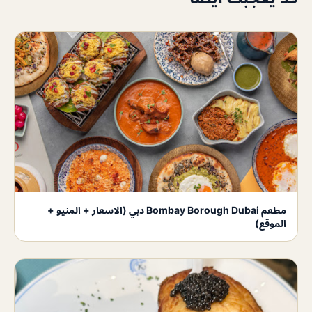
مطعم Bombay Borough Dubai دبي (الاسعار + المنيو +
الموقع)