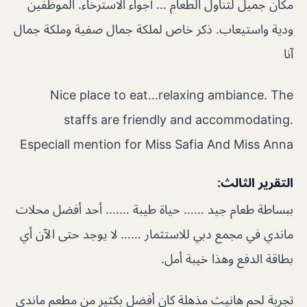
مكان جميل لتناول الطعام … أجواء الاسترخاء. الموظفين
ودية واستيعاب. ذكر خاص لملكة جمال صفية وملكة جمال
آنا
Nice place to eat…relaxing ambiance. The
staffs are friendly and accommodating.
Especiall mention for Miss Safia And Miss Anna
التقرير الثالث:
ببساطة طعام جيد …… حياة طيبة ……. أحد أفضل محلات
ماندي في مجمع دبي للاستثمار …… لا يوجد حتى الآن أي
بطاقة الدفع وهذا خيبة أمل.
تجربة لحم هانيث مذهلة كان أفضل بكثير من مطعم ماندي