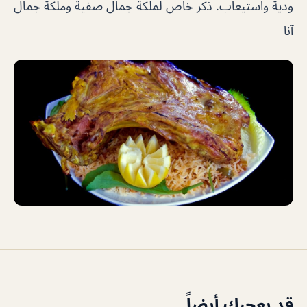
ودية واستيعاب. ذكر خاص لملكة جمال صفية وملكة جمال
آنا
قد يعجبك أيضاً