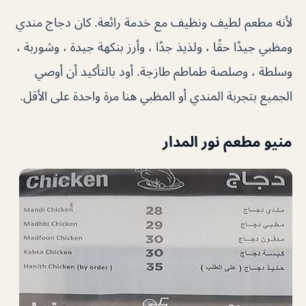
لأنه مطعم لطيف ونظيف مع خدمة رائعة. كان دجاج مندي
ومظبي جيدًا حقًا ، ولذيذ جدًا ، وأرز بنكهة جيدة ، وشوربة ،
وسلطة ، وصلصة طماطم طازجة. أود بالتأكيد أن أوصي
الجميع بتجربة المندي أو المظبي هنا مرة واحدة على الأقل.
منيو مطعم نور المدار