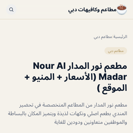
مطاعم وكافيهات دبي
الرئيسية
/
مطاعم دبي
مطاعم دبي
مطعم نور المدار Nour Al
Madar (الأسعار + المنيو +
الموقع )
مطعم نور المدار من المطاعم المتخصصة في تحضير
المندي بطعم اصلي ونكهات لذيذة ويتميز المكان بالبساطة
والموظفين متعاونين ودودين للغاية