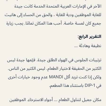
الآخر في الإمارات العربية المتحدة الخدمة كانت جيدة
للغاية الموظفين ودية للغاية ، والحق من الحساء إلى هانيث
جميع كان لمسة خاصة. أحب هذا المكان تمامًا. يجب زيارة
التقرير الرابع:
نظيفة وهادئة …
ترتيبات الجلوس في الهواء الطلق جيدة. قيّمها جيدة ليس
الكثير من الحقيقة لاختيار الطعام. ليس الكثير من الناس.
ولكن إذا كنت تريد أكل MANDI عدم وجود خيارات أخرى
في DIP-1 باستثناء هذا المطعم.
مكان جميل لتناول الطعام … أجواء الاسترخاء. الموظفين