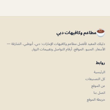
مطاعم وكافيهات دبي
دليلك المفيد لأفضل مطاعم وكافيهات الإمارات: دبي، أبوظبي، الشارقة —
الأسعار، المنيو، المواقع، أرقام التواصل وتقييمات الزوار.
روابط
الرئيسية
كل التصنيفات
عن الموقع
اتصل بنا
خريطة الموقع