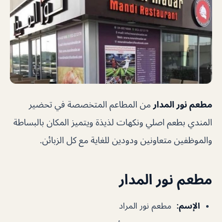
مطعم نور المدار
من المطاعم المتخصصة في تحضير
المندي بطعم اصلي ونكهات لذيذة ويتميز المكان بالبساطة
والموظفين متعاونين ودودين للغاية مع كل الزبائن.
مطعم نور المدار
الإسم
:
مطعم نور المراد