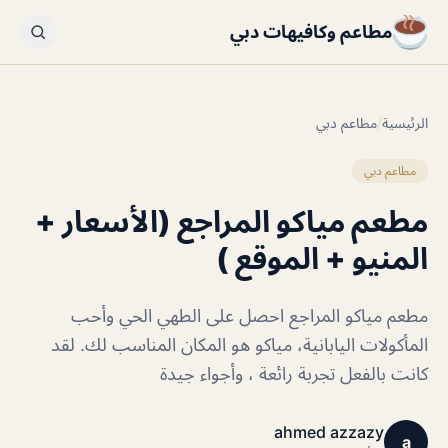
مطاعم وكافيهات دبي
الرئيسية
/
مطاعم دبي
مطاعم دبي
مطعم مياكو المراجع (الأسعار +
المنيو + الموقع )
مطعم مياكو المراجع احصل على الطهي الحي وأحب
المأكولات اليابانية، مياكو هو المكان المناسب لك. لقد
كانت بالفعل تجربة رائعة ، وأجواء جيدة
ahmed azzazy
a