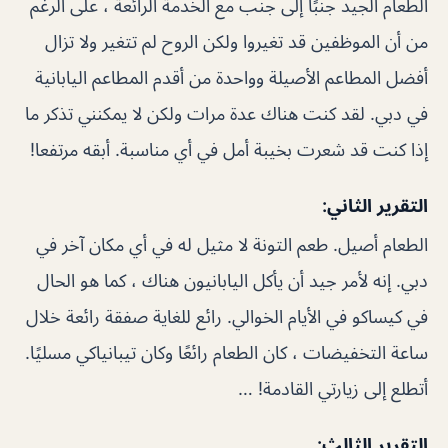
الطعام الجيد جنبًا إلى جنب مع الخدمة الرائعة ، على الرغم
من أن الموظفين قد تغيروا ولكن الروح لم تتغير ولا تزال
أفضل المطاعم الأصيلة وواحدة من أقدم المطاعم اليابانية
في دبي. لقد كنت هناك عدة مرات ولكن لا يمكنني تذكر ما
إذا كنت قد شعرت بخيبة أمل في أي مناسبة. أبقه مرتفعا!
التقرير الثاني:
الطعام أصيل. طعم التونة لا مثيل له في أي مكان آخر في
دبي. إنه لأمر جيد أن يأكل اليابانيون هناك ، كما هو الحال
في كيساكو في الأيام الخوالي. رائع للغاية صفقة رائعة خلال
ساعة التخفيضات ، كان الطعام رائعًا وكان تيبانياكي مسليًا.
أتطلع إلى زيارتي القادمة! …
التقرير الثالث: