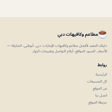
مطاعم وكافيهات دبي
دليلك المفيد لأفضل مطاعم وكافيهات الإمارات: دبي، أبوظبي، الشارقة —
الأسعار، المنيو، المواقع، أرقام التواصل وتقييمات الزوار.
روابط
الرئيسية
كل التصنيفات
عن الموقع
اتصل بنا
خريطة الموقع