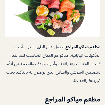
مطعم مياكو المراجع
احصل على الطهي الحي وأحب
المأكولات اليابانية، مياكو هو المكان المناسب لك. لقد
كانت بالفعل تجربة رائعة ، وأجواء جيدة ، والخدمة هي أيضًا
تخصيص السوشي والساكي الذي يوصون به بالتأكيد يجب
تجربته! رائعة حقا
مطعم مياكو المراجع