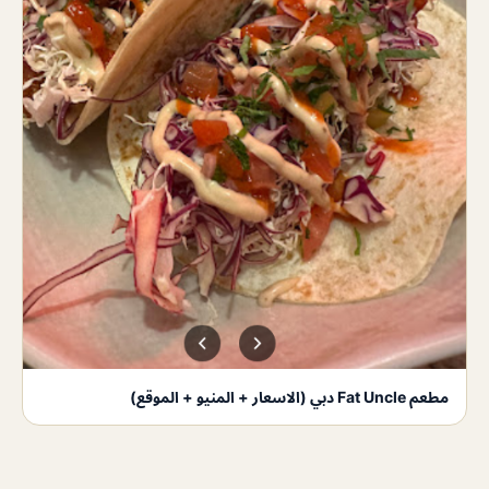
مطعم Fat Uncle دبي (الاسعار + المنيو + الموقع)