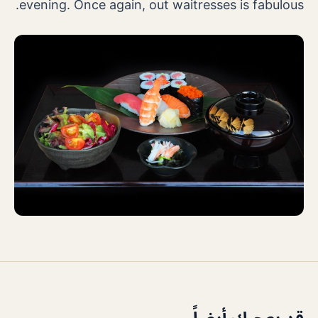
evening. Once again, out waitresses is fabulous.