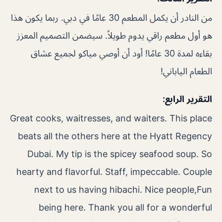
من النادر أن يكمل المطعم 30 عامًا في دبي. ربما يكون هذا
هو أول مطعم راقي يدوم طويلاً. سيضمن التصميم المعزز
بقاءه لمدة 30 عامًا! أود أن أوصي مياكو لجميع عشاق
الطعام الياباني!
التقرير الرابع:
Great cooks, waitresses, and waiters. This place
beats all the others here at the Hyatt Regency
Dubai. My tip is the spicey seafood soup. So
hearty and flavorful. Staff, impeccable. Couple
next to us having hibachi. Nice people,Fun
being here. Thank you all for a wonderful