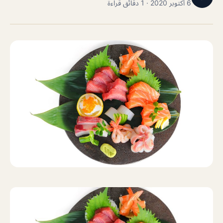
6 أكتوبر 2020 · 1 دقائق قراءة