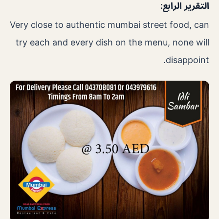
التقرير الرابع:
Very close to authentic mumbai street food, can
try each and every dish on the menu, none will
disappoint.