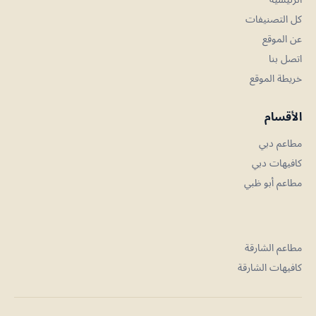
كل التصنيفات
عن الموقع
اتصل بنا
خريطة الموقع
الأقسام
مطاعم دبي
كافيهات دبي
مطاعم أبو ظبي
مطاعم الشارقة
كافيهات الشارقة