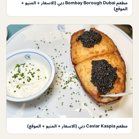
مطعم Bombay Borough Dubai دبي (الاسعار + المنيو +
الموقع)
مطعم Caviar Kaspia دبي (الاسعار + المنيو + الموقع)