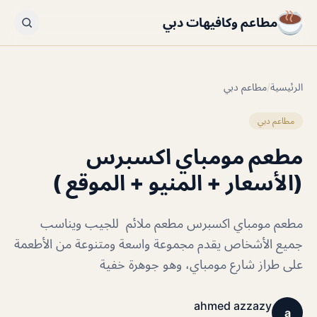
مطاعم وكافيهات دبي
الرئيسية
/
مطاعم دبي
مطاعم دبي
مطعم مومباي اكسبرس
(الأسعار + المنيو + الموقع )
مطعم مومباي اكسبرس مطعم ملائم للجيب ويناسب
جميع الأشخاص يقدم مجموعة واسعة ومتنوعة من الأطعمة
على طراز شارع مومباي، وهو جوهرة خفية
ahmed azzazy
a