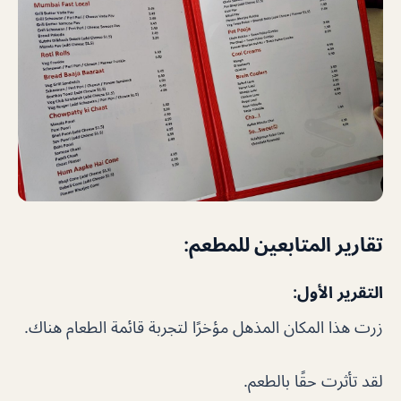
تقارير المتابعين للمطعم:
التقرير الأول:
زرت هذا المكان المذهل مؤخرًا لتجربة قائمة الطعام هناك.
لقد تأثرت حقًا بالطعم.