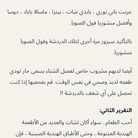
جربت باني بوري ، بابدي شات ، بيتزا ، ماسالا باباد ، دوسا
وأفضل منشوريا فول الصويا.
بالتأكيد سيزور مرة أخرى لتلك الدردشة وفول الصويا
منشوريا.
أيضا لديهم مشروب خاص لفصل الشتاء يسمى حار تودي
طعمه لذيذ وصحي في نفس الوقت. قم بفحصها إذا كنت
تحصل على أي شغف بالدردشة !!
التقرير الثاني:
أحب الطعام.. سواء أكان تشات والعديد من الأطعمة
الهندية المتنوعة ، وحتى الأطباق الهندية الصينية ، فإن