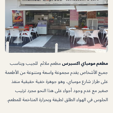
مطعم مومباي اكسبرس
مطعم ملائم للجيب ويناسب
جميع الأشخاص يقدم مجموعة واسعة ومتنوعة من الأطعمة
على طراز شارع مومباي، وهو جوهرة خفية حقيقية منفذ
صغير مع عدم وجود أجواء على هذا النحو مجرد ترتيب
الجلوس في الهواء الطلق لطيفة وبحرارة المتاخمة للمطعم.