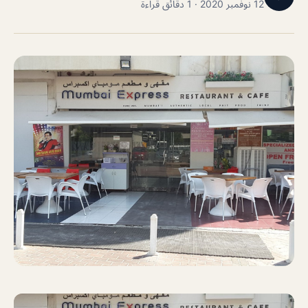
12 نوفمبر 2020 · 1 دقائق قراءة