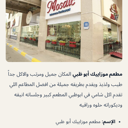
مطعم موزاييك أبو ظبي
المكان جميل ومرتب والاكل جداً
طيب ولذيذ ويقدم بطريقه جميلة من افضل المطاعم اللي
تقدم اكل شامي في ابوظبي المطعم كبير وجلساته انيقه
وديكوراته حلوه وراقيه
الإسم
:
مطعم موزاييك أبو ظبي