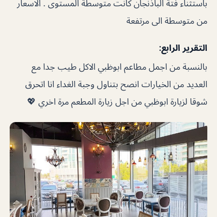
باستثناء فتة الباذنجان كانت متوسطة المستوى . الاسعار
من متوسطة الى مرتفعة
التقرير الرابع:
بالنسبة من اجمل مطاعم ابوظبي الاكل طيب جدا مع
العديد من الخيارات انصح بتناول وجبة الغداء انا اتحرق
شوقا لزيارة ابوظبي من اجل زيارة المطعم مرة اخري 💖