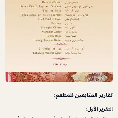
تقارير المتابعين للمطعم:
التقرير الأول: