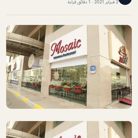
2 فبراير 2021 · 1 دقائق قراءة