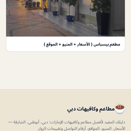
مطعم بيسباس ( الأسعار + المنيو + الموقع )
مطاعم وكافيهات دبي
دليلك المفيد لأفضل مطاعم وكافيهات الإمارات: دبي، أبوظبي، الشارقة —
الأسعار، المنيو، المواقع، أرقام التواصل وتقييمات الزوار.