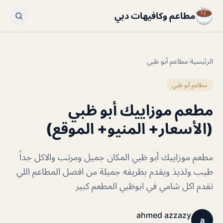
مطاعم وكافيهات دبي
الرئيسية
/
مطاعم أبو ظبي
مطاعم أبو ظبي
مطعم موزاييك أبو ظبي
(الأسعار+ المنيو+ الموقع)
مطعم موزاييك أبو ظبي المكان جميل ومرتب والاكل جداً
طيب ولذيذ ويقدم بطريقه جميلة من افضل المطاعم اللي
تقدم اكل شامي في ابوظبي المطعم كبير
ahmed azzazy
a