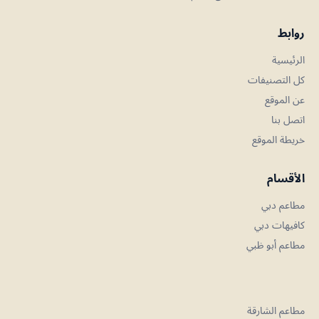
روابط
الرئيسية
كل التصنيفات
عن الموقع
اتصل بنا
خريطة الموقع
الأقسام
مطاعم دبي
كافيهات دبي
مطاعم أبو ظبي
مطاعم الشارقة