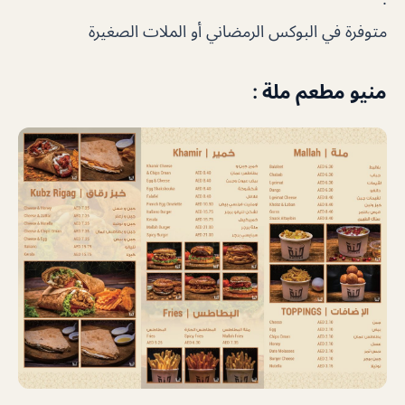
متوفرة في البوكس الرمضاني أو الملات الصغيرة
منيو مطعم ملة :