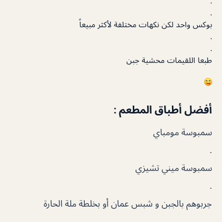
.
.
بوكس واحد لكن نكهات مختلفة لأكثر مبيعاً
.
.
طبعا اللقيمات محشية جبن
أفضل أطباق المطعم :
سمبوسة مومباي
.
سمبوسة ميني تشيزي
.
جربوهم بالجبن و شبس عمان أو بخلطة ملة الحارة
.