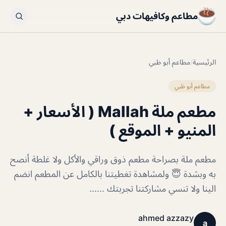
مطاعم وكافيهات دبي
الرئيسية
/
مطاعم أبو ظبي
مطاعم أبو ظبي
مطعم ملة Mallah ( الأسعار +
المنيو + الموقع )
مطعم ملة بصراحة مطعم ذوق وراقي والأكل ولا غلطة أنصح
به وبشدة 😇 ولمشاهدة تغطيتنا بالكامل عن المطعم انضم
الينا ولا تنسي مشاركتنا تجربتك ......
ahmed azzazy
a