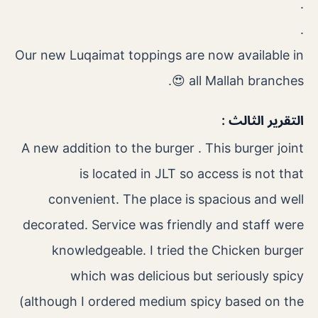
.
.
Our new Luqaimat toppings are now available in
all Mallah branches 😍.
التقرير الثالث :
A new addition to the burger . This burger joint
is located in JLT so access is not that
convenient. The place is spacious and well
decorated. Service was friendly and staff were
knowledgeable. I tried the Chicken burger
which was delicious but seriously spicy
(although I ordered medium spicy based on the