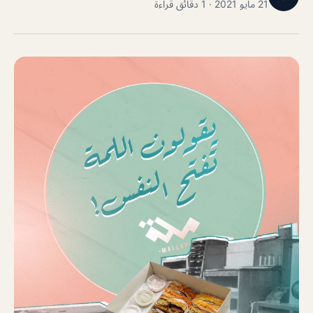
21 مايو 2021 · 1 دقائق قراءة