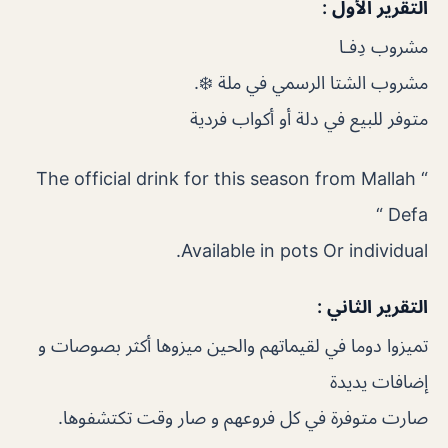
التقرير الأول :
مشروب دِفـا
مشروب الشتا الرسمي في ملة ❄️.
متوفر للبيع في دلة أو أكواب فردية
The official drink for this season from Mallah “
Defa “
Available in pots Or individual.
التقرير الثاني :
تميزوا دوما في لقيماتهم والحين ميزوها أكثر بصوصات و
إضافات يديدة
صارت متوفرة في كل فروعهم و صار وقت تكتشفوها.