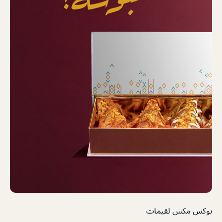
بوكس مكس لقيمات