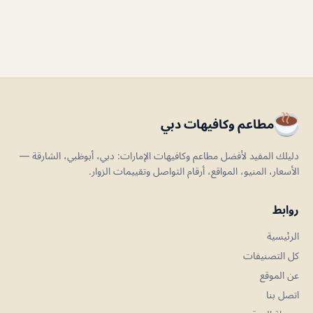
مطاعم وكافيهات دبي
دليلك المفيد لأفضل مطاعم وكافيهات الإمارات: دبي، أبوظبي، الشارقة —
الأسعار، المنيو، المواقع، أرقام التواصل وتقييمات الزوار.
روابط
الرئيسية
كل التصنيفات
عن الموقع
اتصل بنا