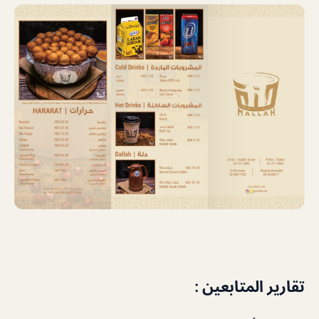
تقارير المتابعين :