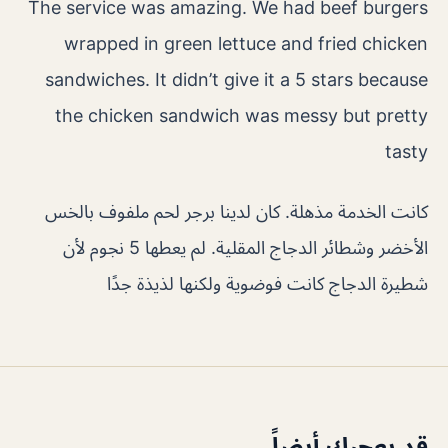
The service was amazing. We had beef burgers
wrapped in green lettuce and fried chicken
sandwiches. It didn’t give it a 5 stars because
the chicken sandwich was messy but pretty
tasty
كانت الخدمة مذهلة. كان لدينا برجر لحم ملفوف بالخس
الأخضر وشطائر الدجاج المقلية. لم يعطها 5 نجوم لأن
شطيرة الدجاج كانت فوضوية ولكنها لذيذة جدًا
قد يعجبك أيضاً