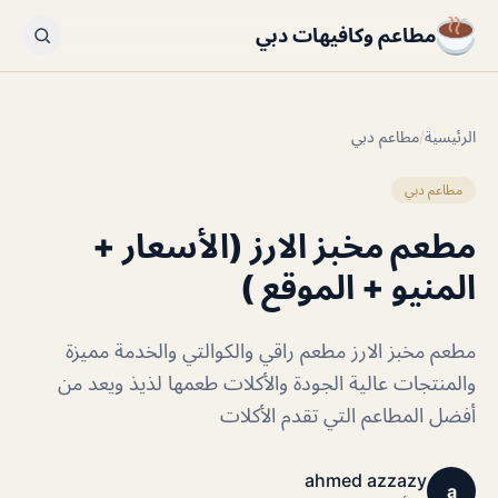
مطاعم وكافيهات دبي
الرئيسية
/
مطاعم دبي
مطاعم دبي
مطعم مخبز الارز (الأسعار +
المنيو + الموقع )
مطعم مخبز الارز مطعم راقي والكوالتي والخدمة مميزة
والمنتجات عالية الجودة والأكلات طعمها لذيذ ويعد من
أفضل المطاعم التي تقدم الأكلات
ahmed azzazy
a