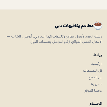
مطاعم وكافيهات دبي
دليلك المفيد لأفضل مطاعم وكافيهات الإمارات: دبي، أبوظبي، الشارقة —
الأسعار، المنيو، المواقع، أرقام التواصل وتقييمات الزوار.
روابط
الرئيسية
كل التصنيفات
عن الموقع
اتصل بنا
خريطة الموقع
الأقسام