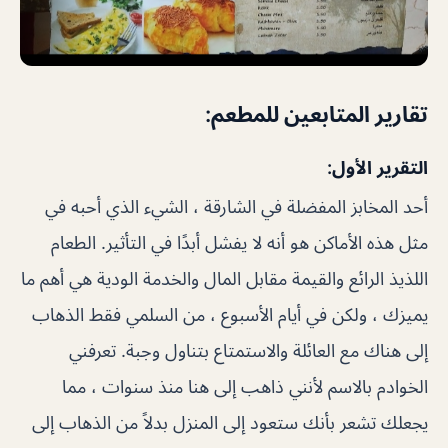
تقارير المتابعين للمطعم:
التقرير الأول:
أحد المخابز المفضلة في الشارقة ، الشيء الذي أحبه في
مثل هذه الأماكن هو أنه لا يفشل أبدًا في التأثير. الطعام
اللذيذ الرائع والقيمة مقابل المال والخدمة الودية هي أهم ما
يميزك ، ولكن في أيام الأسبوع ، من السلمي فقط الذهاب
إلى هناك مع العائلة والاستمتاع بتناول وجبة. تعرفني
الخوادم بالاسم لأنني ذاهب إلى هنا منذ سنوات ، مما
يجعلك تشعر بأنك ستعود إلى المنزل بدلاً من الذهاب إلى