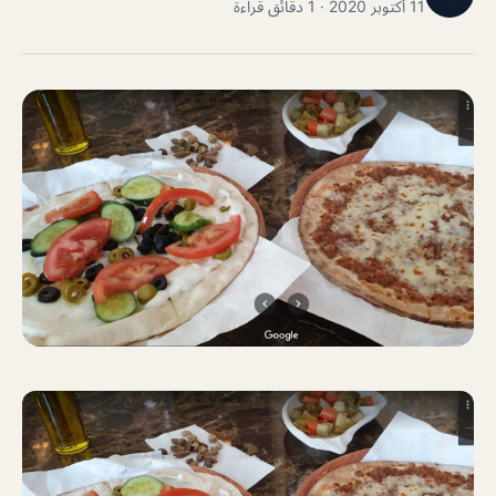
11 أكتوبر 2020 · 1 دقائق قراءة