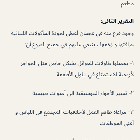
مطعم.
التقرير الثاني:
وجود فرع منه في عجمان أعطى لجودة المأكولات اللبنانية
عراقتها و زخمها ، ينبغي عليهم في جميع الفروع أن:
١- يفصلوا طاولات للعوائل بشكل خاص مثل الحواجز
لأريحية الاستمتاع في تناول الأطعمة
٢- تغيير الأجواء الموسيقية الى أصوات طبيعية
٣- مراعاة طاقم العمل لأخلاقيات المجتمع في اللباس و
أعني الموظفات