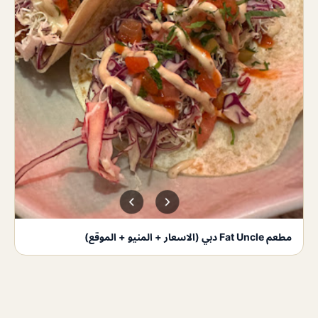
مطعم Fat Uncle دبي (الاسعار + المنيو + الموقع)