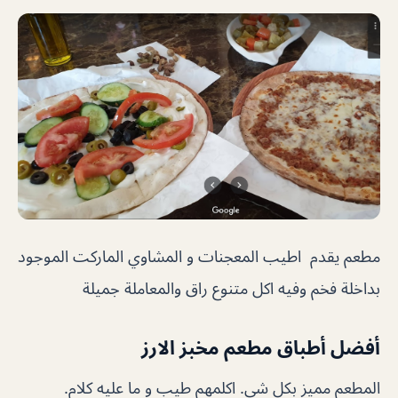
مطعم يقدم اطيب المعجنات و المشاوي الماركت الموجود
بداخلة فخم وفيه اكل متنوع راق والمعاملة جميلة
أفضل أطباق مطعم مخبز الارز
المطعم مميز بكل شي. اكلمهم طيب و ما عليه كلام.