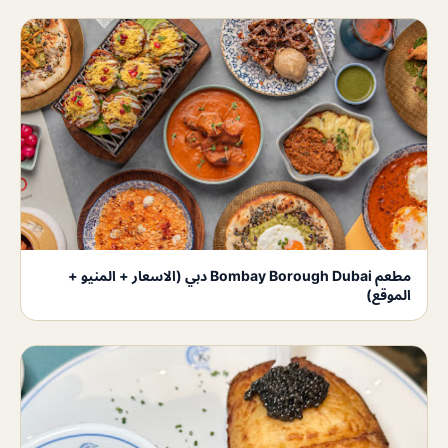
مطعم Bombay Borough Dubai دبي (الاسعار + المنيو +
الموقع)