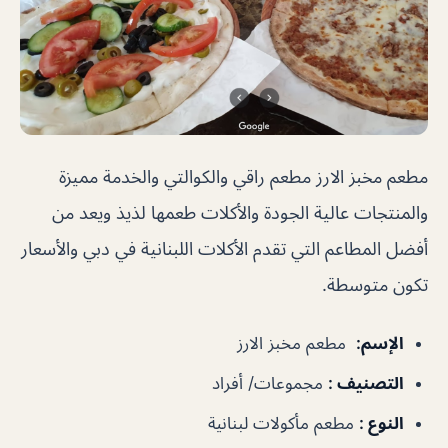
مطعم مخبز الارز مطعم راقي والكوالتي والخدمة مميزة
والمنتجات عالية الجودة والأكلات طعمها لذيذ ويعد من
أفضل المطاعم التي تقدم الأكلات اللبنانية في دبي والأسعار
تكون متوسطة.
الإسم
:
مطعم مخبز الارز
التصنيف
:
مجموعات/ أفراد
النوع
:
مطعم مأكولات لبنانية