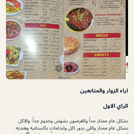
اراء الزوار والمتابعين
الراي الاول
بشكل عام ممتاز جداً والقرصون بشوش وخدوم جداً. والاكل
بشكل عام ممتاز واللي يدور اكل وايدامات باكستانيه وهنديه