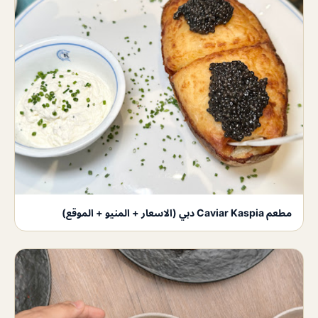
مطعم Caviar Kaspia دبي (الاسعار + المنيو + الموقع)