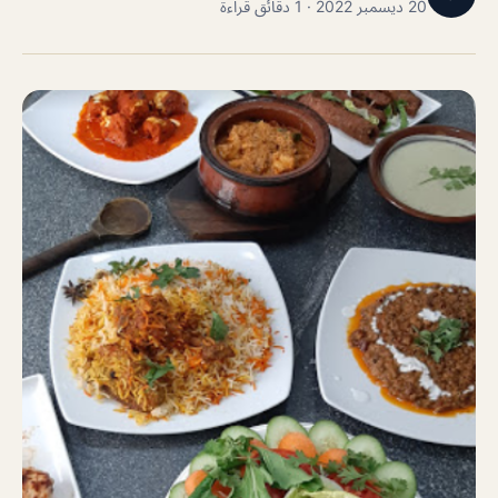
20 ديسمبر 2022 · 1 دقائق قراءة