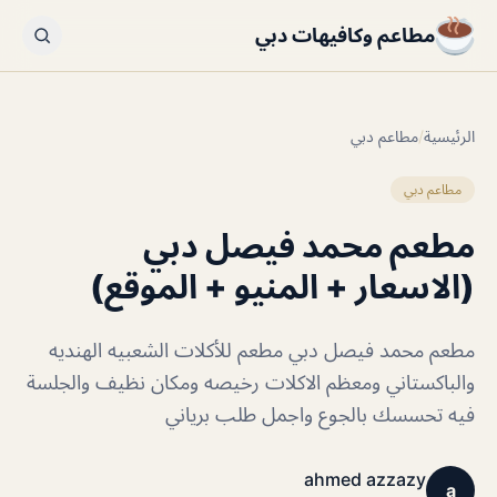
مطاعم وكافيهات دبي
الرئيسية
/
مطاعم دبي
مطاعم دبي
مطعم محمد فيصل دبي
(الاسعار + المنيو + الموقع)
مطعم محمد فيصل دبي مطعم للأكلات الشعبيه الهنديه
والباكستاني ومعظم الاكلات رخيصه ومكان نظيف والجلسة
فيه تحسسك بالجوع واجمل طلب برياني
ahmed azzazy
a