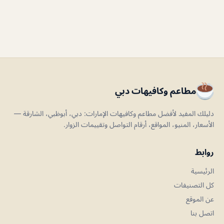
مطاعم وكافيهات دبي
دليلك المفيد لأفضل مطاعم وكافيهات الإمارات: دبي، أبوظبي، الشارقة —
الأسعار، المنيو، المواقع، أرقام التواصل وتقييمات الزوار.
روابط
الرئيسية
كل التصنيفات
عن الموقع
اتصل بنا