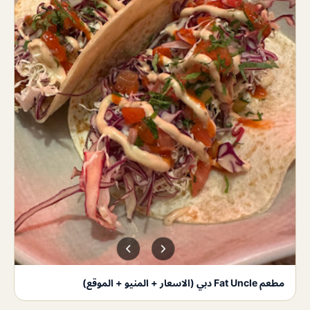
مطعم Fat Uncle دبي (الاسعار + المنيو + الموقع)