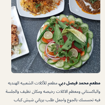
مطعم محمد فيصل دبي
مطعم للأكلات الشعبيه الهنديه
والباكستاني ومعظم الاكلات رخيصه ومكان نظيف والجلسة
فيه تحسسك بالجوع واجمل طلب برياني شيش كباب