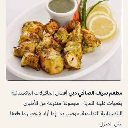
مطعم سيف الصافي دبي
أفضل المأكولات الباكستانية
بكميات قليلة للغاية ، مجموعة متنوعة من الأطباق
الباكستانية التقليدية. موصى به ، إذا أراد شخص ما طعمًا
مثل المنزل.