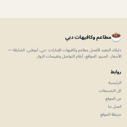
مطاعم وكافيهات دبي
دليلك المفيد لأفضل مطاعم وكافيهات الإمارات: دبي، أبوظبي، الشارقة —
الأسعار، المنيو، المواقع، أرقام التواصل وتقييمات الزوار.
روابط
الرئيسية
كل التصنيفات
عن الموقع
اتصل بنا
خريطة الموقع