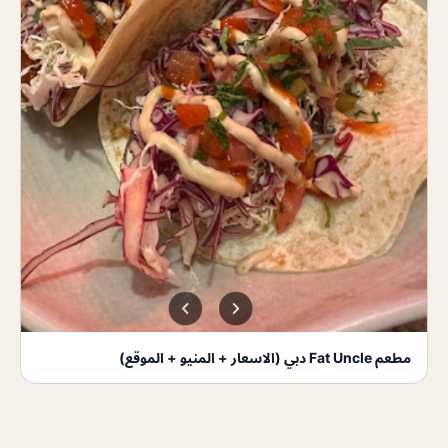
مطعم Fat Uncle دبي (الاسعار + المنيو + الموقع)