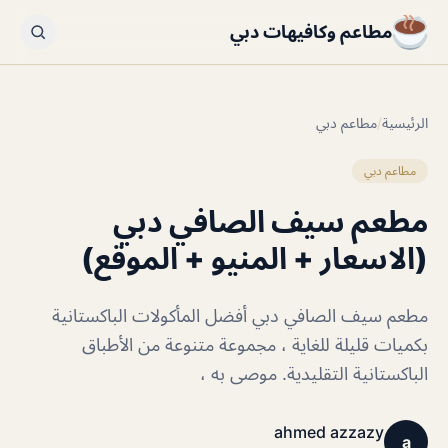
مطاعم وكافيهات دبي
الرئيسية
/
مطاعم دبي
مطاعم دبي
مطعم سيف الصافي دبي
(الاسعار + المنيو + الموقع)
مطعم سيف الصافي دبي أفضل المأكولات الباكستانية
بكميات قليلة للغاية ، مجموعة متنوعة من الأطباق
الباكستانية التقليدية. موصى به ،
ahmed azzazy
a