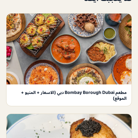
مطعم Bombay Borough Dubai دبي (الاسعار + المنيو +
الموقع)