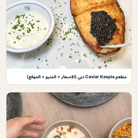
مطعم Caviar Kaspia دبي (الاسعار + المنيو + الموقع)