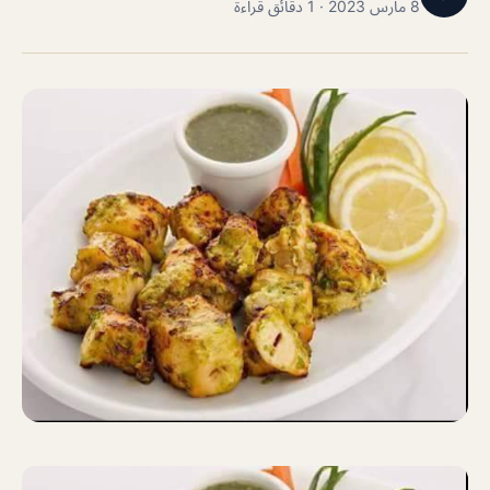
8 مارس 2023 · 1 دقائق قراءة