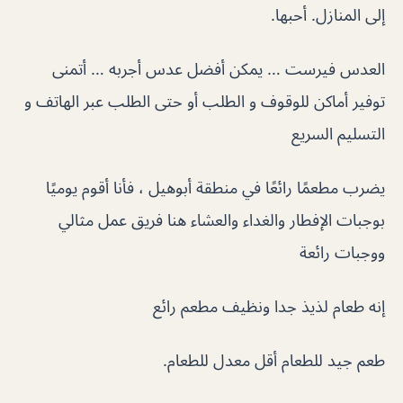
إلى المنازل. أحبها.
العدس فيرست … يمكن أفضل عدس أجربه … أتمنى
توفير أماكن للوقوف و الطلب أو حتى الطلب عبر الهاتف و
التسليم السريع
يضرب مطعمًا رائعًا في منطقة أبوهيل ، فأنا أقوم يوميًا
بوجبات الإفطار والغداء والعشاء هنا فريق عمل مثالي
ووجبات رائعة
إنه طعام لذيذ جدا ونظيف مطعم رائع
طعم جيد للطعام أقل معدل للطعام.