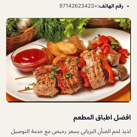
رقم الهاتف
:
+97142623423
افضل اطباق المطعم
لذيذ لحم الضأن البرياني بسعر رخيص مع خدمة التوصيل