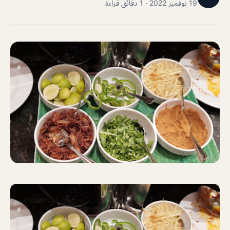
19 نوفمبر 2022 · 1 دقائق قراءة