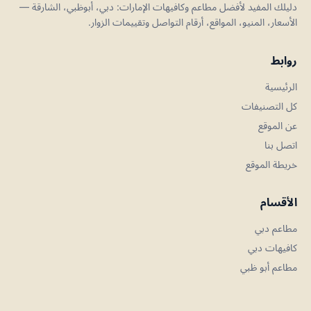
دليلك المفيد لأفضل مطاعم وكافيهات الإمارات: دبي، أبوظبي، الشارقة —
الأسعار، المنيو، المواقع، أرقام التواصل وتقييمات الزوار.
روابط
الرئيسية
كل التصنيفات
عن الموقع
اتصل بنا
خريطة الموقع
الأقسام
مطاعم دبي
كافيهات دبي
مطاعم أبو ظبي