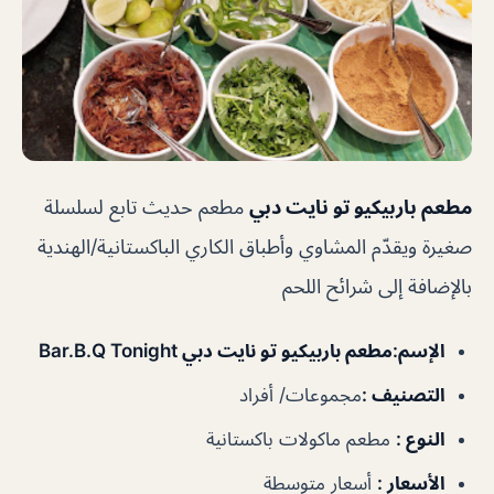
مطعم باربيكيو تو نايت دبي
مطعم حديث تابع لسلسلة
صغيرة ويقدّم المشاوي وأطباق الكاري الباكستانية/الهندية
بالإضافة إلى شرائح اللحم
الإسم
:مطعم باربيكيو تو نايت دبي Bar.B.Q Tonight
التصنيف
:
مجموعات/ أفراد
النوع
:
مطعم ماكولات باكستانية
الأسعار
:
أسعار متوسطة