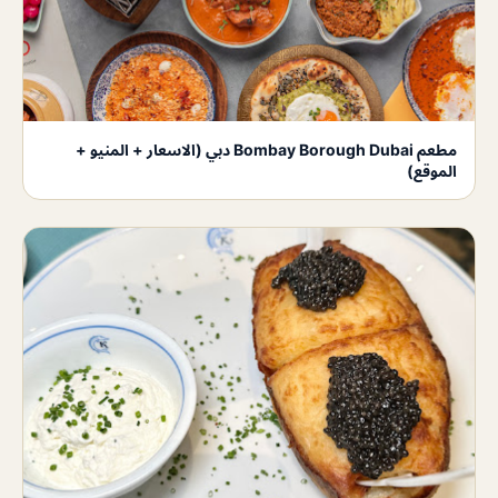
مطعم Bombay Borough Dubai دبي (الاسعار + المنيو +
الموقع)