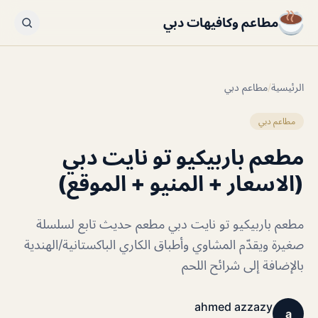
مطاعم وكافيهات دبي
الرئيسية
/
مطاعم دبي
مطاعم دبي
مطعم باربيكيو تو نايت دبي
(الاسعار + المنيو + الموقع)
مطعم باربيكيو تو نايت دبي مطعم حديث تابع لسلسلة
صغيرة ويقدّم المشاوي وأطباق الكاري الباكستانية/الهندية
بالإضافة إلى شرائح اللحم
ahmed azzazy
a