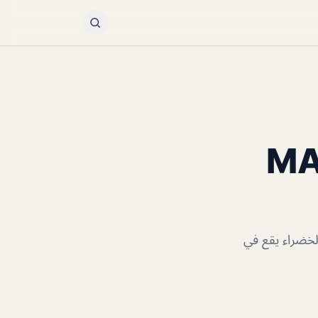
MAMA 
الخضراء يقع في