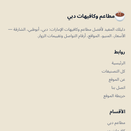
مطاعم وكافيهات دبي
دليلك المفيد لأفضل مطاعم وكافيهات الإمارات: دبي، أبوظبي، الشارقة —
الأسعار، المنيو، المواقع، أرقام التواصل وتقييمات الزوار.
روابط
الرئيسية
كل التصنيفات
عن الموقع
اتصل بنا
خريطة الموقع
الأقسام
مطاعم دبي
كافيهات دبي