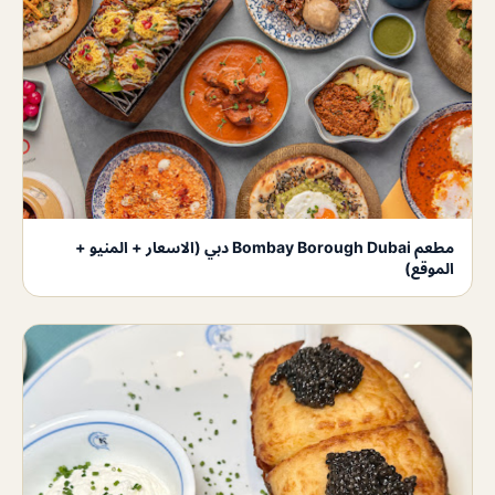
مطعم Bombay Borough Dubai دبي (الاسعار + المنيو +
الموقع)