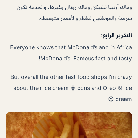
وماك أريبيا تشيكن وماك رويال وغيرها، والخدمة تكون
سريعة والموظفين لطفاء والأسعار متوسطة.
التقرير الرابع:
Everyone knows that McDonald’s and in Africa
McDonald’s. Famous fast and tasty!
But overall the other fast food shops I’m crazy
about their ice cream 🍦 cons and Oreo 🍪 ice
cream 😍