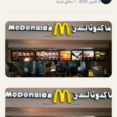
4 أكتوبر 2020 · 1 دقائق قراءة