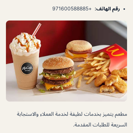
رقم الهاتف
:
+971600588885
مطعم يتميز بخدمات لطيفة لخدمة العملاء والاستجابة
السريعة للطلبات المقدمة.