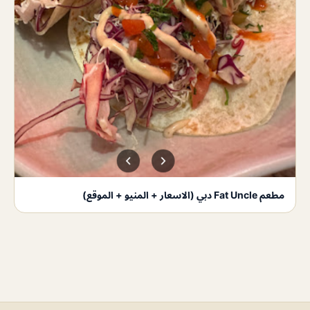
مطعم Fat Uncle دبي (الاسعار + المنيو + الموقع)