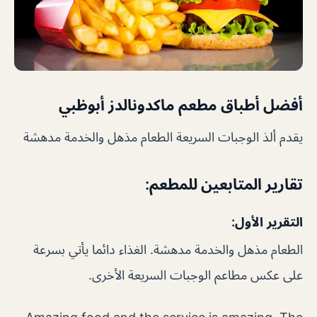
أفضل أطباق
مطعم ماكدونالدز أبوظبي
يقدم ألذ الوجبات السريعة الطعام مذهل والخدمة مدهشة
تقارير المتابعين للمطعم:
التقرير الأول:
الطعام مذهل والخدمة مدهشة. الغذاء دائما يأتي بسرعة
على عكس مطاعم الوجبات السريعة الأخرى.