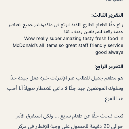
التقرير الثالث:
رائع حقًا الطعام الطازج اللذيذ الرائع في ماكدونالدز جميع العناصر
خدمة رائعة للموظفين ودية دائمًا
Wow really super amazing tasty fresh food in
McDonald’s all items so great staff friendly service
good always
التقرير الرابع:
هو مطعم جميل للطلب عبر الإنترنت خبرة عمل جيدة جدًا
وسلوك الموظفين جيد جدًا لا داعي للانتظار طويلاً أنا أحب
هذا الفرع
كنت تبحث حقًا عن طعام سريع … ولكن استغرق الأمر
حوالي 20 دقيقة للحصول على وجبة الإفطار في مركز