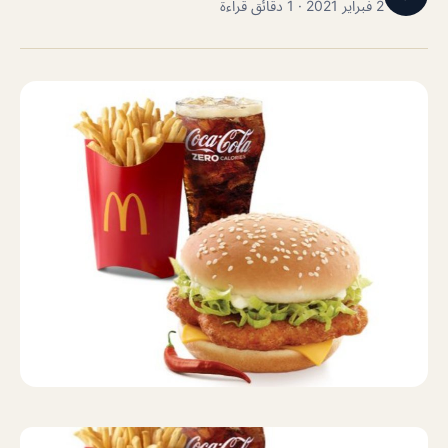
2 فبراير 2021 · 1 دقائق قراءة