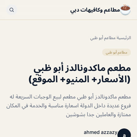
مطاعم وكافيهات دبي
الرئيسية
/
مطاعم أبو ظبي
مطاعم أبو ظبي
مطعم ماكدونالدز أبو ظبي
(الأسعار+ المنيو+ الموقع)
مطعم ماكدونالدز أبو ظبي مطعم لبيع الوجبات السريعة له
فروع عديدة داخل الدولة اسعارة مناسبة والخدمة في المكان
ممتازة والعاملين جدا بشوشين
ahmed azzazy
a