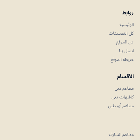
روابط
الرئيسية
كل التصنيفات
عن الموقع
اتصل بنا
خريطة الموقع
الأقسام
مطاعم دبي
كافيهات دبي
مطاعم أبو ظبي
مطاعم الشارقة