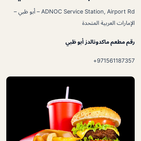
ADNOC Service Station, Airport Rd – أبو ظبي –
الإمارات العربية المتحدة
رقم مطعم ماكدونالدز أبو ظبي
971561187357+