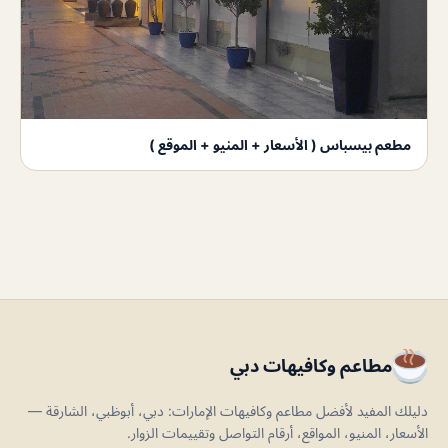
مطعم بيسباس ( الأسعار + المنيو + الموقع )
مطاعم وكافيهات دبي
دليلك المفيد لأفضل مطاعم وكافيهات الإمارات: دبي، أبوظبي، الشارقة —
الأسعار، المنيو، المواقع، أرقام التواصل وتقييمات الزوار.