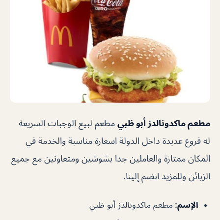
مطعم ماكدونالدز أبو ظبي
مطعم لبيع الوجبات السريعة
له فروع عديدة داخل الدولة اسعارة مناسبة والخدمة في
المكان ممتازة والعاملين جدا بشوشين ومتعاونين مع جميع
الزبائن وللمزيد انضم إلينا.
الإسم
:
مطعم ماكدونالدز أبو ظبي