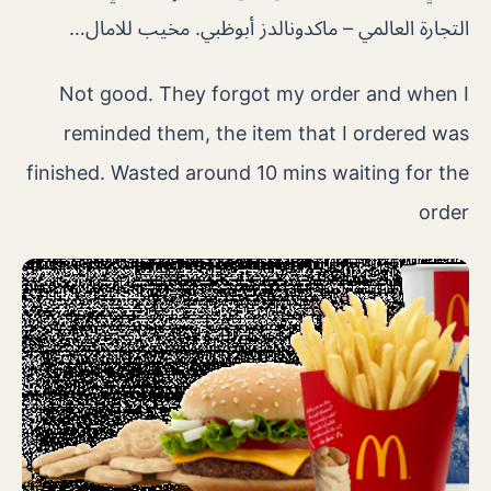
التجارة العالمي – ماكدونالدز أبوظبي. مخيب للامال…
Not good. They forgot my order and when I
reminded them, the item that I ordered was
finished. Wasted around 10 mins waiting for the
order