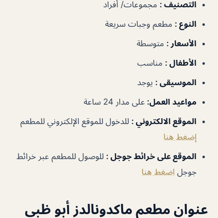
التصنيف
:
مجموعات/ أفراد
النوع
:
مطعم وجبات سريعة
الأسعار
:
متوسطة
الأطفال
:
مناسب
الموسيقى
:
يوجد
مواعيد العمل
:
على مدار 24 ساعة
الموقع الالكتروني
:
للدخول للموقع الإلكتروني للمطعم
إضغط هنا
الموقع على خرائط جوجل
:
للوصول للمطعم عبر خرائط
جوجل
اضغط هنا
عنوان مطعم ماكدونالدز أبو ظبي