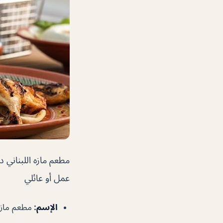
مطعم مازه اللبناني 
عمل أو عائلي
الإسم
:
مطعم مازه 