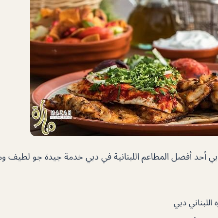
دبي
أحد أفضل المطاعم اللبنانية في دبي خدمة جيدة جو لطيف ومك
اللبناني دبي