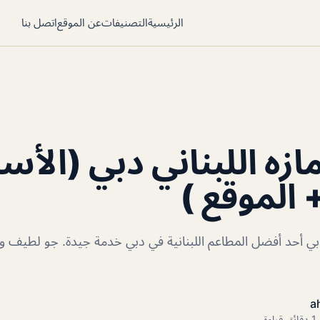
الرئيسية
التصنيفات
عن الموقع
اتصل بنا
زه اللبناني دبي (الأسع
 الموقع )
دبي أحد أفضل المطاعم اللبنانية في دبي خدمة جيدة. جو لطيف وم
a