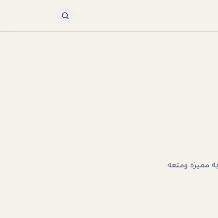
ه مميزه ومتعه