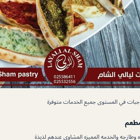
بات في المستوى جميع الخدمات متوفرة
مطعم
ذه وطازجه والخدمه المميزه المشاوي عندهم لذيذة