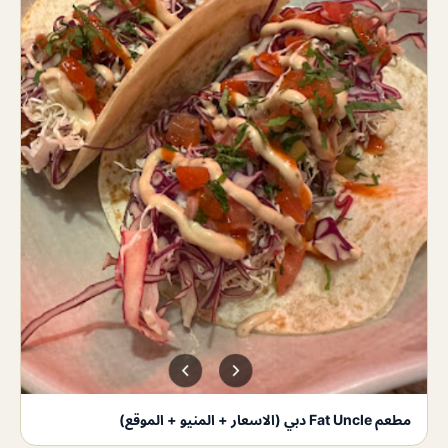
مطعم Fat Uncle دبي (الاسعار + المنيو + الموقع)