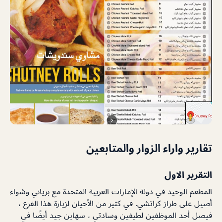
تقارير واراء الزوار والمتابعين
التقرير الاول
المطعم الوحيد في دولة الإمارات العربية المتحدة مع برياني وشواء
أصيل على طراز كراتشي. في كثير من الأحيان لزيارة هذا الفرع ،
فيصل أحد الموظفين لطيفين وسادتي ، سهاين جيد أيضًا في