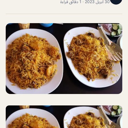
30 أبريل 2023 · 1 دقائق قراءة