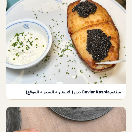
مطعم Caviar Kaspia دبي (الاسعار + المنيو + الموقع)