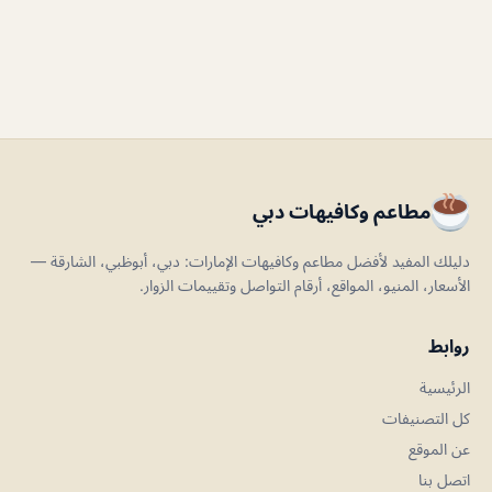
مطاعم وكافيهات دبي
دليلك المفيد لأفضل مطاعم وكافيهات الإمارات: دبي، أبوظبي، الشارقة —
الأسعار، المنيو، المواقع، أرقام التواصل وتقييمات الزوار.
روابط
الرئيسية
كل التصنيفات
عن الموقع
اتصل بنا