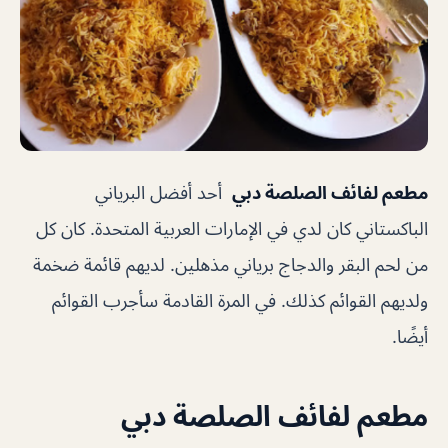
مطعم لفائف الصلصة دبي
أحد أفضل البرياني
الباكستاني كان لدي في الإمارات العربية المتحدة. كان كل
من لحم البقر والدجاج برياني مذهلين. لديهم قائمة ضخمة
ولديهم القوائم كذلك. في المرة القادمة سأجرب القوائم
أيضًا.
مطعم لفائف الصلصة دبي