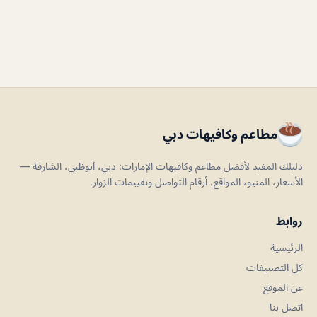
مطاعم وكافيهات دبي
دليلك المفيد لأفضل مطاعم وكافيهات الإمارات: دبي، أبوظبي، الشارقة —
الأسعار، المنيو، المواقع، أرقام التواصل وتقييمات الزوار.
روابط
الرئيسية
كل التصنيفات
عن الموقع
اتصل بنا