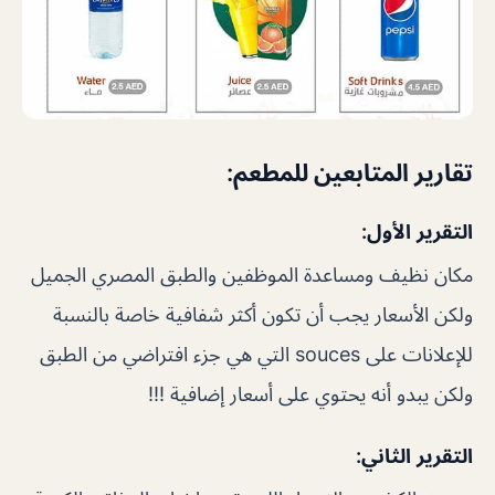
تقارير المتابعين للمطعم:
التقرير الأول:
مكان نظيف ومساعدة الموظفين والطبق المصري الجميل
ولكن الأسعار يجب أن تكون أكثر شفافية خاصة بالنسبة
للإعلانات على souces التي هي جزء افتراضي من الطبق
ولكن يبدو أنه يحتوي على أسعار إضافية !!!
التقرير الثاني: