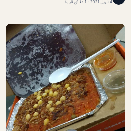
4 أبريل 2021 · 1 دقائق قراءة