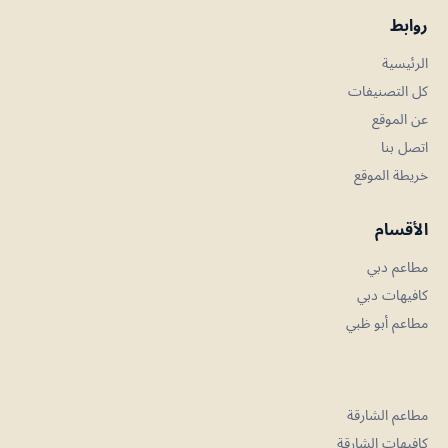
روابط
الرئيسية
كل التصنيفات
عن الموقع
اتصل بنا
خريطة الموقع
الأقسام
مطاعم دبي
كافيهات دبي
مطاعم أبو ظبي
مطاعم الشارقة
كافيهات الشارقة