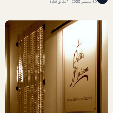
30 سبتمبر 2020 · 1 دقائق قراءة