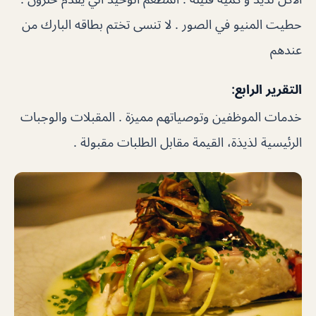
حطيت المنيو في الصور . لا تنسى تختم بطاقه البارك من
عندهم
التقرير الرابع:
خدمات الموظفين وتوصياتهم مميزة . المقبلات والوجبات
الرئيسية لذيذة، القيمة مقابل الطلبات مقبولة .