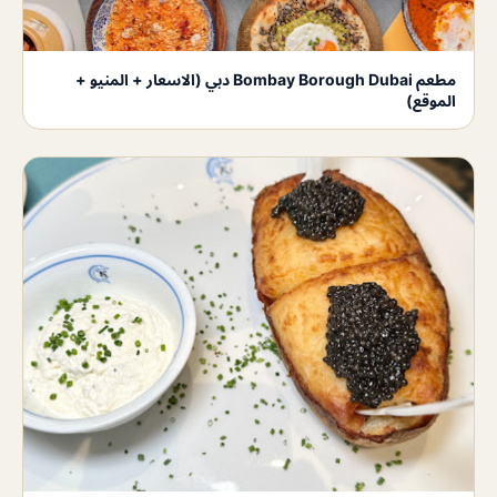
مطعم Bombay Borough Dubai دبي (الاسعار + المنيو +
الموقع)