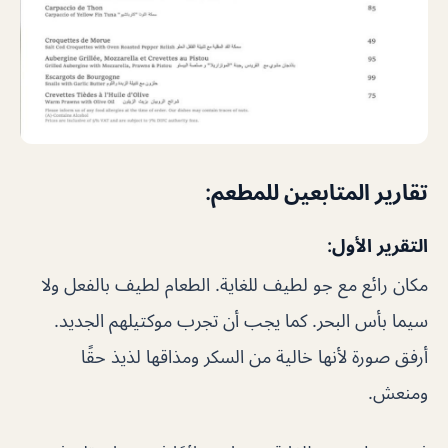
تقارير المتابعين للمطعم:
التقرير الأول:
مكان رائع مع جو لطيف للغاية. الطعام لطيف بالفعل ولا
سيما بأس البحر. كما يجب أن تجرب موكتيلهم الجديد.
أرفق صورة لأنها خالية من السكر ومذاقها لذيذ حقًا
ومنعش.