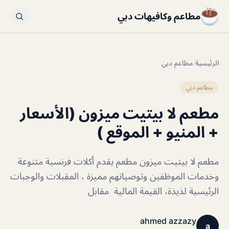
مطاعم وكافيهات دبي
الرئيسية
/
مطاعم دبي
مطاعم دبي
مطعم لا بيتيت ميزون (الأسعار
+ المنيو + الموقع )
مطعم لا بيتيت ميزون مطعم يقدم أكلات فرنسية متنوعة
وخدمات الموظفين وتوصياتهم مميزة ، المقبلات والوجبات
الرئيسية لذيذة، القيمة المالية مقابل
ahmed azzazy
a