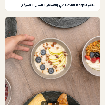
مطعم Caviar Kaspia دبي (الاسعار + المنيو + الموقع)