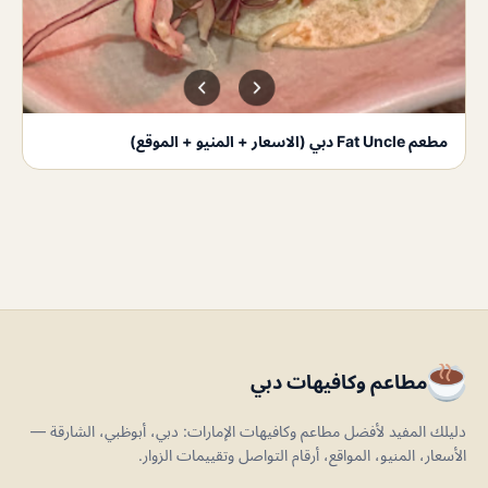
مطعم Fat Uncle دبي (الاسعار + المنيو + الموقع)
مطاعم وكافيهات دبي
دليلك المفيد لأفضل مطاعم وكافيهات الإمارات: دبي، أبوظبي، الشارقة —
الأسعار، المنيو، المواقع، أرقام التواصل وتقييمات الزوار.