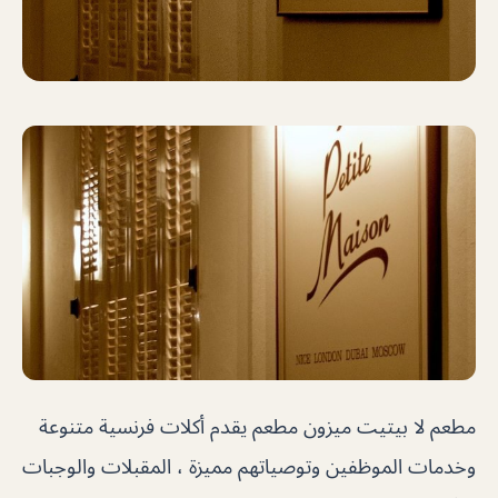
مطعم لا بيتيت ميزون مطعم يقدم أكلات فرنسية متنوعة
وخدمات الموظفين وتوصياتهم مميزة ، المقبلات والوجبات